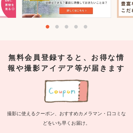
無料会員登録すると、お得な情
報や撮影アイデア等が届きます
撮影に使えるクーポン、おすすめカメラマン・口コミな
どをいち早くお届け。