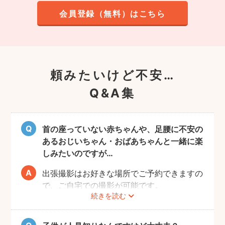
会員登録（無料）はこちら
頼みたいけど不安…
Q&A集
首の座っていない赤ちゃんや、足腰に不安の
あるおじいちゃん・おばあちゃんと一緒に楽
しみたいのですが…
出張撮影はお好きな場所でご予約できますの
で、ご自宅での撮影が可能です。
続きを読む
ご家族みなさんが撮りやすい場所をご指定い
ただければと思います。