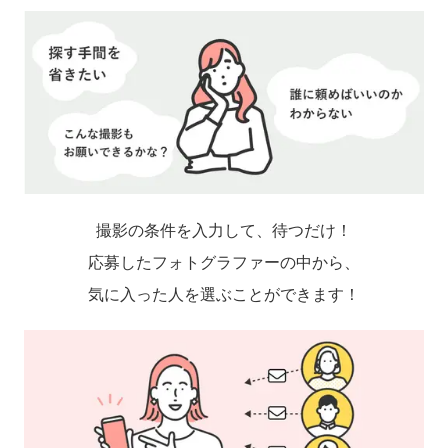
撮影の条件を入力して、待つだけ！
応募したフォトグラファーの中から、
気に入った人を選ぶことができます！