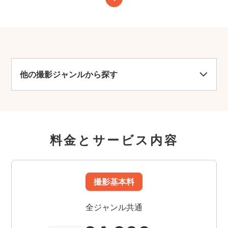
他の撮影ジャンルから探す
料金とサービス内容
撮影基本料
全ジャンル共通