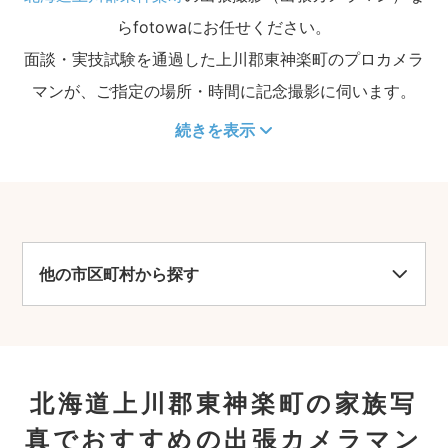
らfotowaにお任せください。
面談・実技試験を通過した上川郡東神楽町のプロカメラ
マンが、ご指定の場所・時間に記念撮影に伺います。
続きを表示
他の市区町村から探す
北海道上川郡東神楽町の家族写
真でおすすめの出張カメラマン