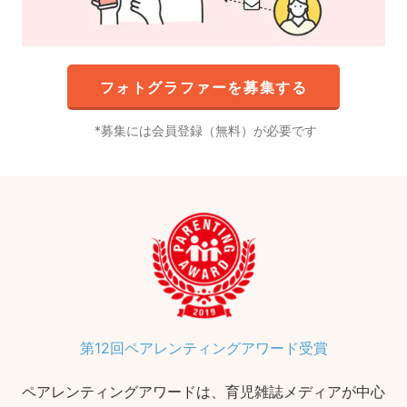
フォトグラファーを募集する
募集には会員登録（無料）が必要です
第12回ペアレンティングアワード受賞
ペアレンティングアワードは、育児雑誌メディアが中心