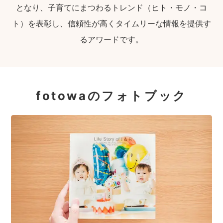
となり、子育てにまつわるトレンド（ヒト・モノ・コ
ト）を表彰し、信頼性が高くタイムリーな情報を提供す
るアワードです。
fotowaのフォトブック