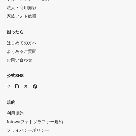
法人・商用撮影
家族フォト総研
困ったら
はじめての方へ
よくあるご質問
お問い合わせ
公式SNS
規約
利用規約
fotowaフォトグラファー規約
プライバシーポリシー