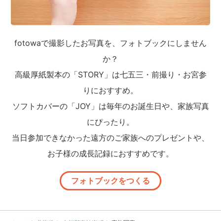
fotowaで撮影したお写真を、フォトブックにしません
か？
高級厚紙製本の「STORY」は七五三・前撮り・お宮参
りにおすすめ。
ソフトカバーの「JOY」は毎年のお誕生日や、家族写真
にぴったり。
当日参加できなかった遠方のご家族へのプレゼントや、
お子様の成長記録におすすめです。
フォトブックをつくる