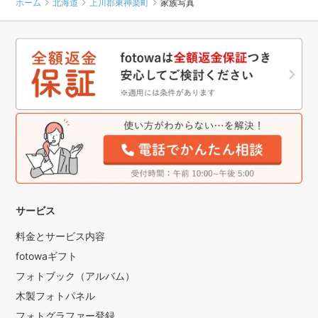
ホーム
北海道
上川郡東神楽町
家族写真
サービス
料金とサービス内容
fotowaギフト
フォトブック（アルバム）
木製フォトパネル
フォトグラファー登録