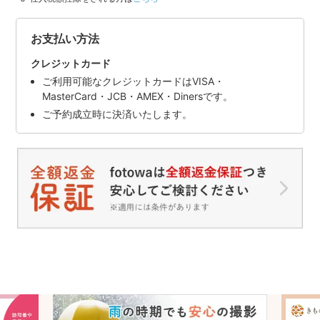
お支払い方法
クレジットカード
ご利用可能なクレジットカードはVISA・
MasterCard・JCB・AMEX・Dinersです。
ご予約成立時に決済いたします。