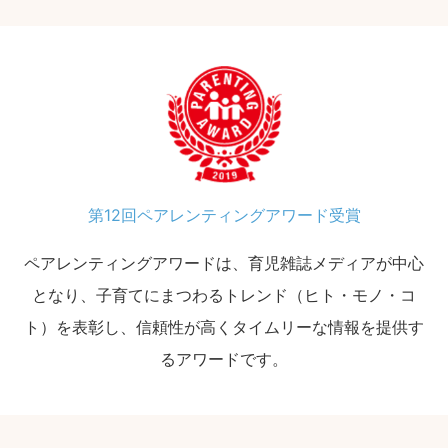
第12回ペアレンティングアワード受賞
ペアレンティングアワードは、育児雑誌メディアが中心
となり、子育てにまつわるトレンド（ヒト・モノ・コ
ト）を表彰し、信頼性が高くタイムリーな情報を提供す
るアワードです。