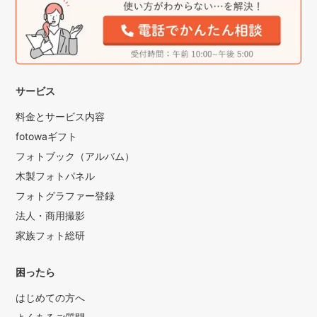
サービス
料金とサービス内容
fotowaギフト
フォトブック（アルバム）
木製フォトパネル
フォトグラファー登録
法人・商用撮影
家族フォト総研
困ったら
はじめての方へ