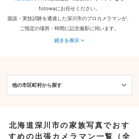
fotowaにお任せください。
面談・実技試験を通過した深川市のプロカメラマンが、
ご指定の場所・時間に記念撮影に伺います。
続きを表示
他の市区町村から探す
北海道深川市の家族写真でおす
すめの出張カメラマン一覧
（全