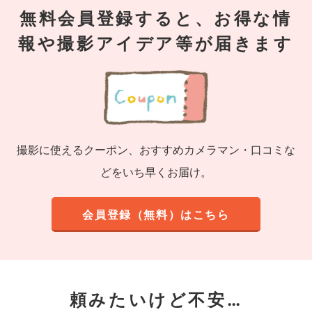
無料会員登録すると、お得な情
報や撮影アイデア等が届きます
撮影に使えるクーポン、おすすめカメラマン・口コミな
どをいち早くお届け。
会員登録（無料）はこちら
頼みたいけど不安…