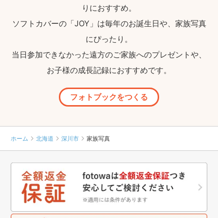
りにおすすめ。
ソフトカバーの「JOY」は毎年のお誕生日や、家族写真
にぴったり。
当日参加できなかった遠方のご家族へのプレゼントや、
お子様の成長記録におすすめです。
フォトブックをつくる
ホーム
北海道
深川市
家族写真