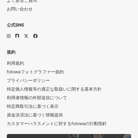
よくあるご質問
お問い合わせ
公式SNS
規約
利用規約
fotowaフォトグラファー規約
プライバシーポリシー
特定個人情報等の適正な取扱いに関する基本方針
利用者情報の外部送信について
特定商取引法に基づく表示
資金決済法に基づく情報提供
カスタマーハラスメントに対するfotowaの行動指針