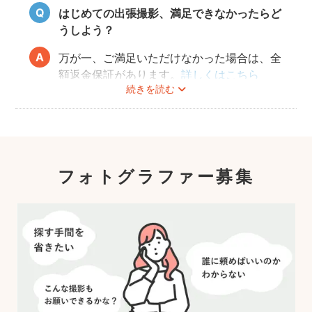
はじめての出張撮影、満足できなかったらど
うしよう？
万が一、ご満足いただけなかった場合は、全
額返金保証があります。
詳しくはこちら
続きを読む
フォトグラファー募集