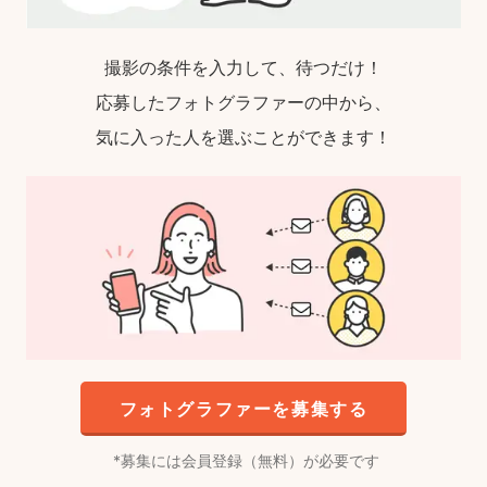
撮影の条件を入力して、待つだけ！
応募したフォトグラファーの中から、
気に入った人を選ぶことができます！
フォトグラファーを募集する
募集には会員登録（無料）が必要です