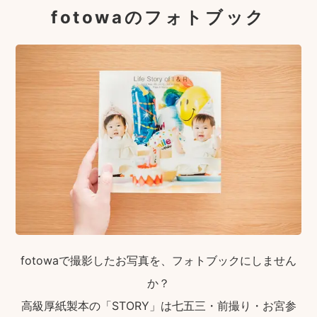
fotowaのフォトブック
fotowaで撮影したお写真を、フォトブックにしません
か？
高級厚紙製本の「STORY」は七五三・前撮り・お宮参