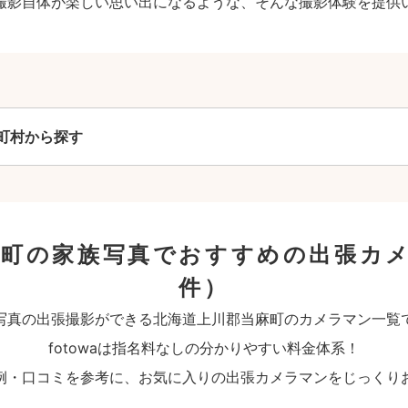
撮影自体が楽しい思い出になるような、そんな撮影体験を提供
町村から探す
麻町の家族写真でおすすめの出張カ
件）
写真の出張撮影ができる北海道上川郡当麻町のカメラマン一覧
fotowaは指名料なしの分かりやすい料金体系！
例・口コミを参考に、お気に入りの出張カメラマンをじっくり