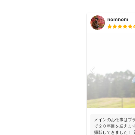
nomnom
メインのお仕事はブラ
で２０年目を迎えます
撮影してきました！ 