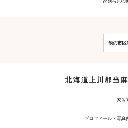
家族写真の
他の市区
北海道上川郡当
家族
プロフィール・写真