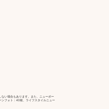
しない場合もあります。また、ニューボー
ーンフォト：40枚、ライフスタイルニュー