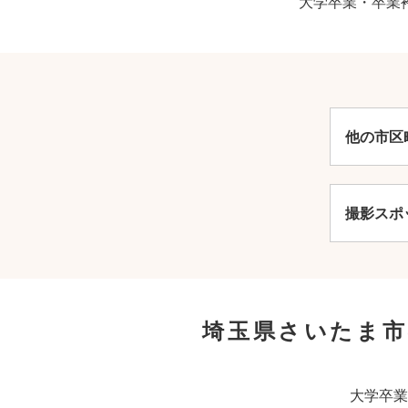
大学卒業・卒業
他の市区
撮影スポ
埼玉県さいたま市
大学卒業