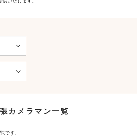
提供いたします。
出張カメラマン一覧
覧です。