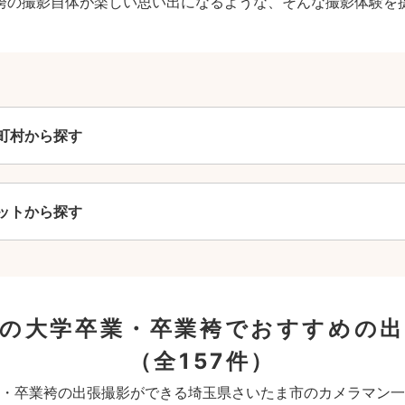
袴の撮影自体が楽しい思い出になるような、そんな撮影体験を
町村から探す
ットから探す
の大学卒業・卒業袴でおすすめの
（全157件）
・卒業袴の出張撮影ができる埼玉県さいたま市のカメラマン一