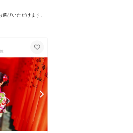
お選びいただけます。
性