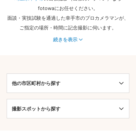
fotowaにお任せください。
面談・実技試験を通過した幸手市のプロカメラマンが、
ご指定の場所・時間に記念撮影に伺います。
続きを表示
他の市区町村から探す
撮影スポットから探す