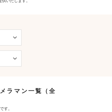
提供いたします。
カメラマン一覧
（全
です。