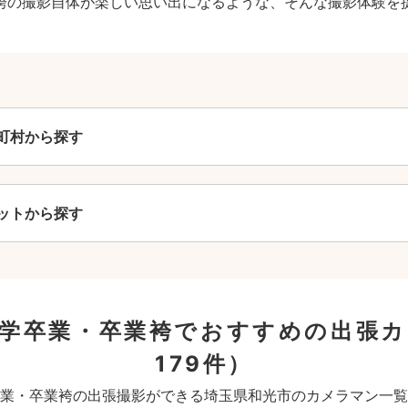
袴の撮影自体が楽しい思い出になるような、そんな撮影体験を
町村から探す
ットから探す
大学卒業・卒業袴でおすすめの出張
179件）
業・卒業袴の出張撮影ができる埼玉県和光市のカメラマン一覧