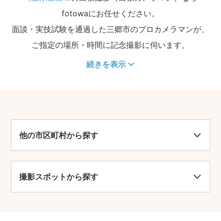
fotowaにお任せください。
面談・実技試験を通過した三郷市のプロカメラマンが、
ご指定の場所・時間に記念撮影に伺います。
続きを表示
他の市区町村から探す
撮影スポットから探す