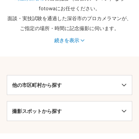
fotowaにお任せください。
面談・実技試験を通過した深谷市のプロカメラマンが、
ご指定の場所・時間に記念撮影に伺います。
続きを表示
他の市区町村から探す
撮影スポットから探す