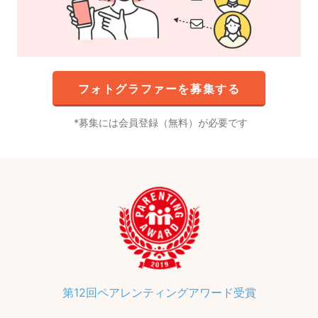
フォトグラファーを募集する
募集には会員登録（無料）が必要です
第12回ペアレンティングアワード受賞