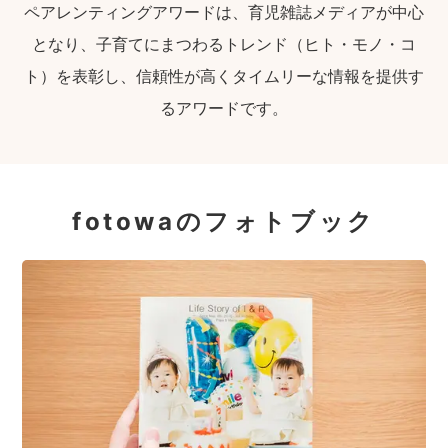
ペアレンティングアワードは、育児雑誌メディアが中心
となり、子育てにまつわるトレンド（ヒト・モノ・コ
ト）を表彰し、信頼性が高くタイムリーな情報を提供す
るアワードです。
fotowaのフォトブック