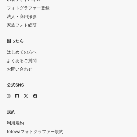
フォトグラファー登録
法人・商用撮影
家族フォト総研
困ったら
はじめての方へ
よくあるご質問
お問い合わせ
公式SNS
規約
利用規約
fotowaフォトグラファー規約