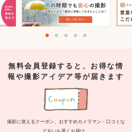
無料会員登録すると、お得な情
報や撮影アイデア等が届きます
撮影に使えるクーポン、おすすめカメラマン・口コミな
どをいち早くお届け。