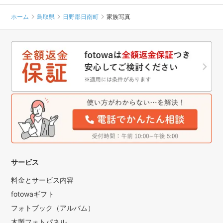
ホーム
鳥取県
日野郡日南町
家族写真
サービス
料金とサービス内容
fotowaギフト
フォトブック（アルバム）
木製フォトパネル