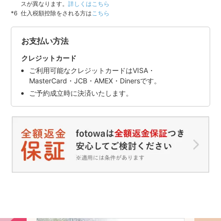
スが異なります。
詳しくはこちら
仕入税額控除をされる方は
こちら
お支払い方法
クレジットカード
ご利用可能なクレジットカードはVISA・
MasterCard・JCB・AMEX・Dinersです。
ご予約成立時に決済いたします。