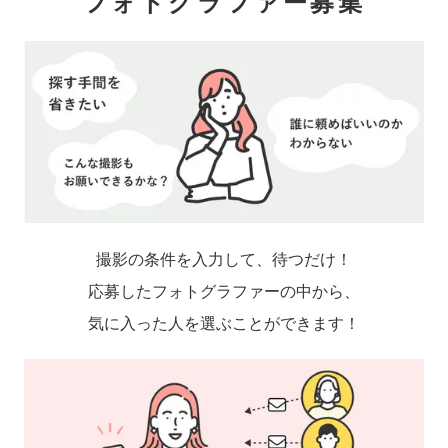
フォトグラファー募集
撮影の条件を入力して、待つだけ！
応募したフォトグラファーの中から、
気に入った人を選ぶことができます！