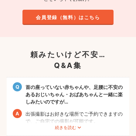
会員登録（無料）はこちら
頼みたいけど不安…
Q&A集
首の座っていない赤ちゃんや、足腰に不安の
あるおじいちゃん・おばあちゃんと一緒に楽
しみたいのですが…
出張撮影はお好きな場所でご予約できますの
で、ご自宅での撮影が可能です。
続きを読む
ご家族みなさんが撮りやすい場所をご指定い
ただければと思います。