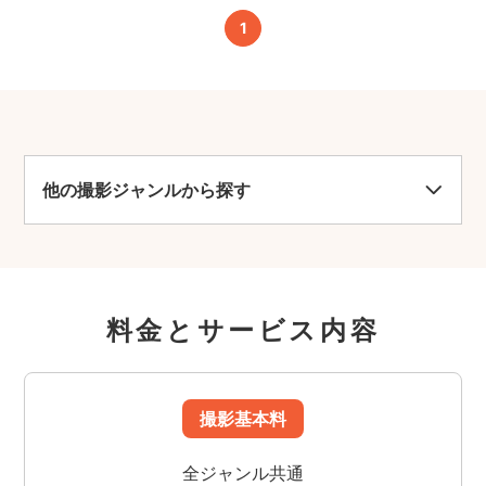
1
他の撮影ジャンルから探す
料金とサービス内容
撮影基本料
全ジャンル共通