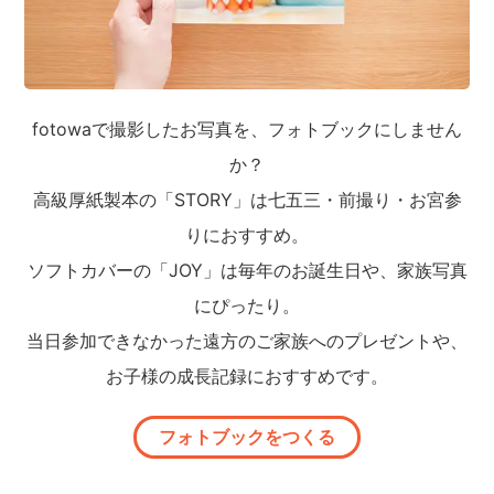
fotowaで撮影したお写真を、フォトブックにしません
か？
高級厚紙製本の「STORY」は七五三・前撮り・お宮参
りにおすすめ。
ソフトカバーの「JOY」は毎年のお誕生日や、家族写真
にぴったり。
当日参加できなかった遠方のご家族へのプレゼントや、
お子様の成長記録におすすめです。
フォトブックをつくる