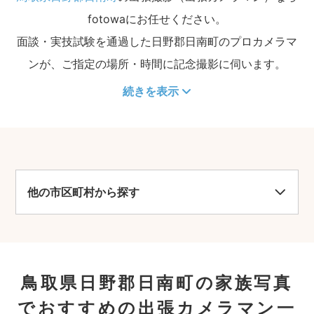
fotowaにお任せください。
面談・実技試験を通過した日野郡日南町のプロカメラマ
ンが、ご指定の場所・時間に記念撮影に伺います。
続きを表示
他の市区町村から探す
鳥取県日野郡日南町の家族写真
でおすすめの出張カメラマン一