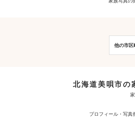
家族写真の
他の市区
北海道美唄市の
家
プロフィール・写真