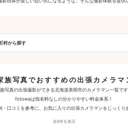
撮影自体が楽しい思い出になるような、そんな撮影体験を提供
町村から探す
家族写真でおすすめの出張カメラマ
族写真の出張撮影ができる北海道美唄市のカメラマン一覧です
fotowaは指名料なしの分かりやすい料金体系！
例・口コミを参考に、お気に入りの出張カメラマンをじっくり
全9件を表示