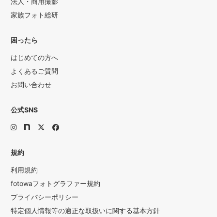
法人・商用撮影
家族フォト総研
困ったら
はじめての方へ
よくあるご質問
お問い合わせ
公式SNS
規約
利用規約
fotowaフォトグラファー規約
プライバシーポリシー
特定個人情報等の適正な取扱いに関する基本方針