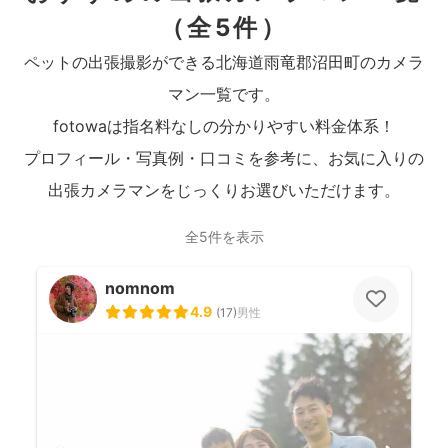
（全5件）
ペットの出張撮影ができる北海道雨竜郡沼田町のカメラ
マン一覧です。
fotowaは指名料なしの分かりやすい料金体系！
プロフィール・写真例・口コミを参考に、お気に入りの
出張カメラマンをじっくりお選びいただけます。
全5件を表示
nomnom
4.9
(
17
)
男性