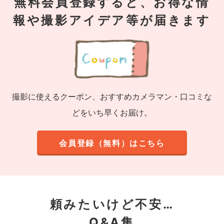
無料会員登録すると、お得な情
報や撮影アイデア等が届きます
撮影に使えるクーポン、おすすめカメラマン・口コミな
どをいち早くお届け。
会員登録（無料）はこちら
頼みたいけど不安…
Q&A集