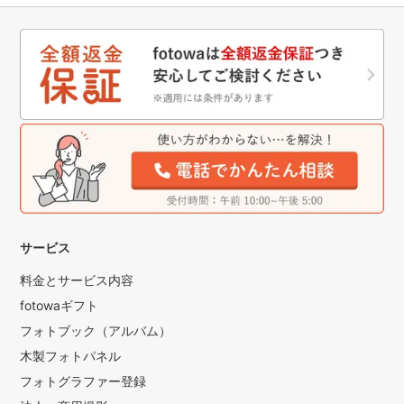
サービス
料金とサービス内容
fotowaギフト
フォトブック（アルバム）
木製フォトパネル
フォトグラファー登録