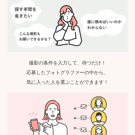
撮影の条件を入力して、待つだけ！
応募したフォトグラファーの中から、
気に入った人を選ぶことができます！