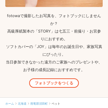
fotowaで撮影したお写真を、フォトブックにしません
か？
高級厚紙製本の「STORY」は七五三・前撮り・お宮参
りにおすすめ。
ソフトカバーの「JOY」は毎年のお誕生日や、家族写真
にぴったり。
当日参加できなかった遠方のご家族へのプレゼントや、
お子様の成長記録におすすめです。
フォトブックをつくる
ホーム
北海道
雨竜郡沼田町
ペット