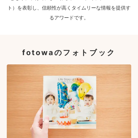
ト）を表彰し、信頼性が高くタイムリーな情報を提供す
るアワードです。
fotowaのフォトブック