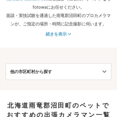
fotowaにお任せください。
面談・実技試験を通過した雨竜郡沼田町のプロカメラマ
ンが、ご指定の場所・時間に記念撮影に伺います。
続きを表示
他の市区町村から探す
北海道雨竜郡沼田町のペットで
おすすめの出張カメラマン一覧