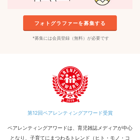
フォトグラファーを募集する
募集には会員登録（無料）が必要です
第12回ペアレンティングアワード受賞
ペアレンティングアワードは、育児雑誌メディアが中心
となり、子育てにまつわるトレンド（ヒト・モノ・コ