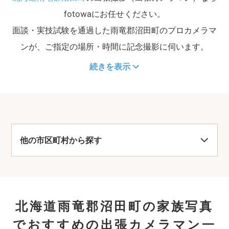
fotowaにお任せください。
面談・実技試験を通過した雨竜郡沼田町のプロカメラマ
ンが、ご指定の場所・時間に記念撮影に伺います。
続きを表示
他の市区町村から探す
北海道雨竜郡沼田町の家族写真
でおすすめの出張カメラマン一