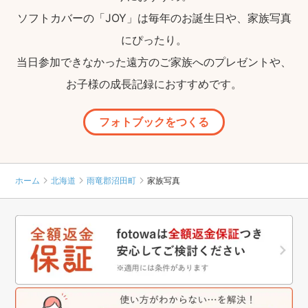
ソフトカバーの「JOY」は毎年のお誕生日や、家族写真
にぴったり。
当日参加できなかった遠方のご家族へのプレゼントや、
お子様の成長記録におすすめです。
フォトブックをつくる
ホーム
北海道
雨竜郡沼田町
家族写真