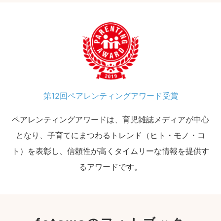
第12回ペアレンティングアワード受賞
ペアレンティングアワードは、育児雑誌メディアが中心
となり、子育てにまつわるトレンド（ヒト・モノ・コ
ト）を表彰し、信頼性が高くタイムリーな情報を提供す
るアワードです。