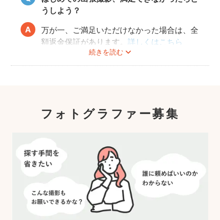
うしよう？
万が一、ご満足いただけなかった場合は、全
額返金保証があります。
詳しくはこちら
続きを読む
フォトグラファー募集