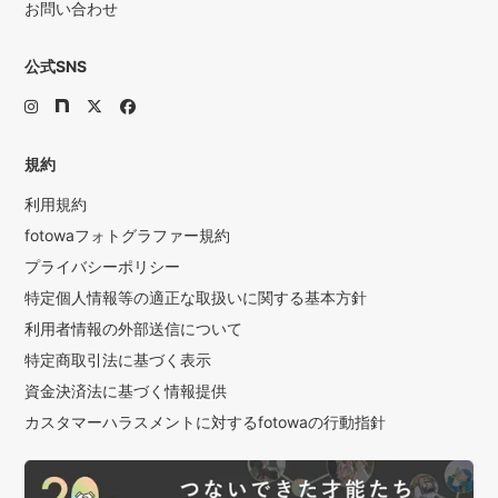
お問い合わせ
公式SNS
規約
利用規約
fotowaフォトグラファー規約
プライバシーポリシー
特定個人情報等の適正な取扱いに関する基本方針
利用者情報の外部送信について
特定商取引法に基づく表示
資金決済法に基づく情報提供
カスタマーハラスメントに対するfotowaの行動指針