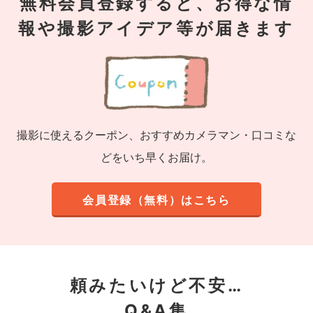
無料会員登録すると、お得な情
報や撮影アイデア等が届きます
撮影に使えるクーポン、おすすめカメラマン・口コミな
どをいち早くお届け。
会員登録（無料）はこちら
頼みたいけど不安…
Q&A集