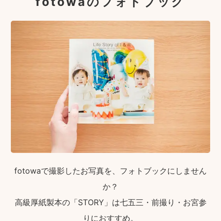
fotowaのフォトブック
fotowaで撮影したお写真を、フォトブックにしません
か？
高級厚紙製本の「STORY」は七五三・前撮り・お宮参
りにおすすめ。