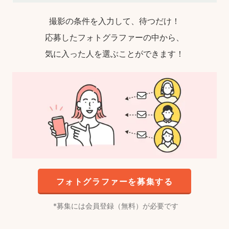
撮影の条件を入力して、待つだけ！
応募したフォトグラファーの中から、
気に入った人を選ぶことができます！
フォトグラファーを募集する
募集には会員登録（無料）が必要です