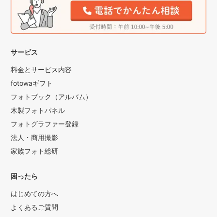
サービス
料金とサービス内容
fotowaギフト
フォトブック（アルバム）
木製フォトパネル
フォトグラファー登録
法人・商用撮影
家族フォト総研
困ったら
はじめての方へ
よくあるご質問