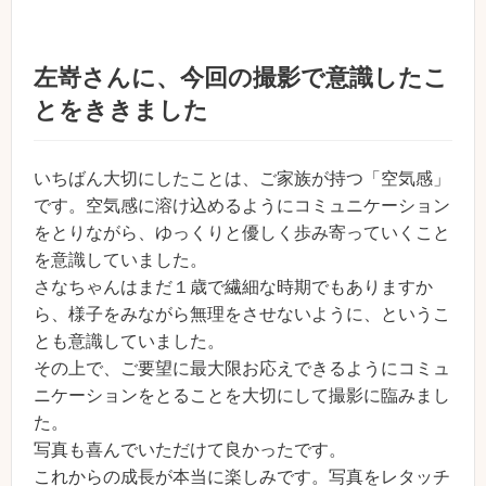
左嵜さんに、今回の撮影で意識したこ
とをききました
いちばん大切にしたことは、ご家族が持つ「空気感」
です。空気感に溶け込めるようにコミュニケーション
をとりながら、ゆっくりと優しく歩み寄っていくこと
を意識していました。
さなちゃんはまだ１歳で繊細な時期でもありますか
ら、様子をみながら無理をさせないように、というこ
とも意識していました。
その上で、ご要望に最大限お応えできるようにコミュ
ニケーションをとることを大切にして撮影に臨みまし
た。
写真も喜んでいただけて良かったです。
これからの成長が本当に楽しみです。写真をレタッチ