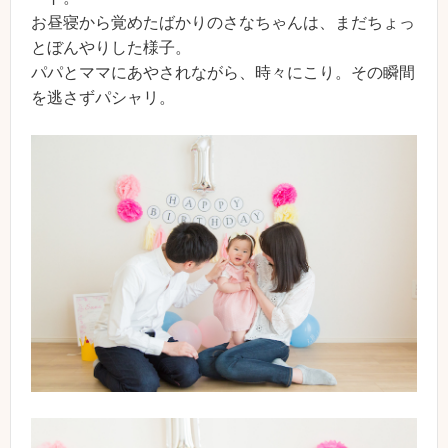
お昼寝から覚めたばかりのさなちゃんは、まだちょっ
とぼんやりした様子。
パパとママにあやされながら、時々にこり。その瞬間
を逃さずパシャリ。