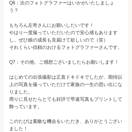
Q6：次のフォトグラファーはいかがいたしましょ
う？
もちろん左嵜さんにお願いしたいです！
やはり一度撮っていただいたので安心感もあります
し、ぜひ娘の成長も見届けて欲しいので（笑）
それくらい信頼のおけるフォトグラファーさんです。
Q7：その他、ご感想ございましたらお願いします！
はじめての出張撮影は正直ドキドキでしたが、期待以
上の写真を撮っていただけて家族の一生の思い出にな
りました。
周りに見せたらとても好評で早速写真もプリントして
飾っています。
このたびは素敵な機会をいただき、ありがとうござい
ました！