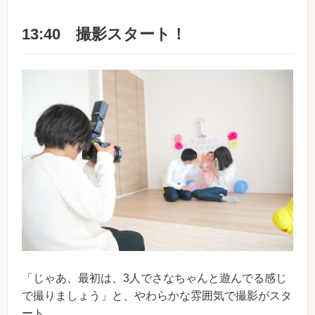
13:40 撮影スタート！
「じゃあ、最初は、3人でさなちゃんと遊んでる感じ
で撮りましょう」と、やわらかな雰囲気で撮影がスタ
ート。