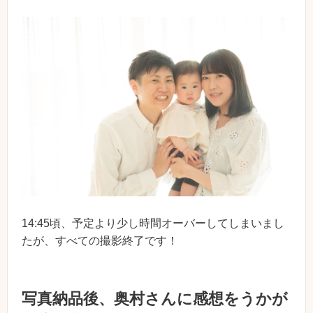
14:45頃、予定より少し時間オーバーしてしまいまし
たが、すべての撮影終了です！
写真納品後、奥村さんに感想をうかが