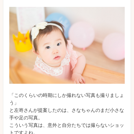
「このくらいの時期にしか撮れない写真も撮りましょ
う」
と左嵜さんが提案したのは、さなちゃんのまだ小さな
手や足の写真。
こういう写真は、意外と自分たちでは撮らないショッ
トですよね。