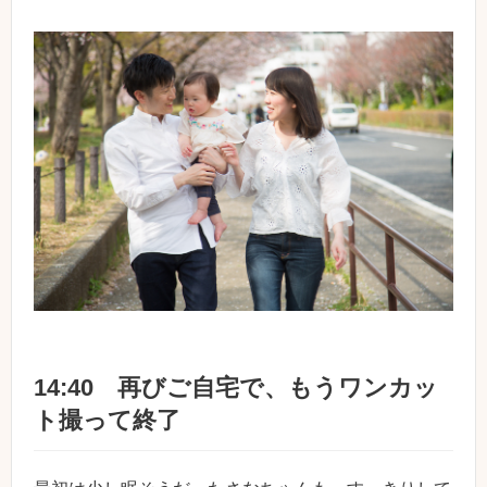
14:40 再びご自宅で、もうワンカッ
ト撮って終了