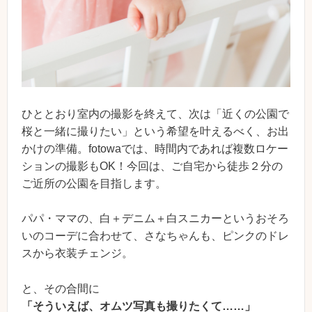
ひととおり室内の撮影を終えて、次は「近くの公園で
桜と一緒に撮りたい」という希望を叶えるべく、お出
かけの準備。fotowaでは、時間内であれば複数ロケー
ションの撮影もOK！今回は、ご自宅から徒歩２分の
ご近所の公園を目指します。
パパ・ママの、白＋デニム＋白スニカーというおそろ
いのコーデに合わせて、さなちゃんも、ピンクのドレ
スから衣装チェンジ。
と、その合間に
「そういえば、オムツ写真も撮りたくて……」