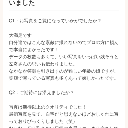
いました
Q1：お写真をご覧になっていかがでしたか？
大満足です！
自分達ではこんな素敵に撮れないのでプロの方に頼ん
で本当によかったです！
データの枚数も多くて、いい写真をいっぱい残そうと
左嵜さんの思いも伝わりました。
なかなか笑顔を引き出すのが難しい年齢の娘ですが、
笑顔で写っている写真も多くあって嬉しかったです。
Q2：ご期待には沿えましたか？
写真は期待以上のクオリティでした！
最初写真を見て、自宅だと思えないほどおしゃれに写
っておりびっくりしました（笑）