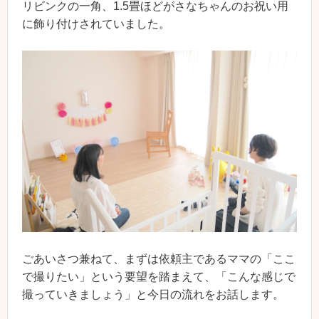
リビンクの一角、1.5畳ほどがさなちゃんのお祝い用
に飾り付けされていました。
ごあいさつ兼ねて、まずは依頼主であるママの「ここ
で撮りたい」という要望を踏まえて、「こんな感じで
撮っていきましょう」と今日の流れをお話します。