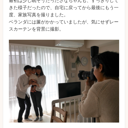
最初は少し眠そうだったさなちゃんも、すっきりして
きた様子だったので、自宅に戻ってから最後にもう一
度、家族写真を撮りました。
ベランダには簾がかかっていましたが、気にせずレー
スカーテンを背景に撮影。