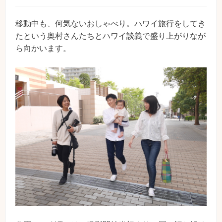
移動中も、何気ないおしゃべり。ハワイ旅行をしてき
たという奥村さんたちとハワイ談義で盛り上がりなが
ら向かいます。