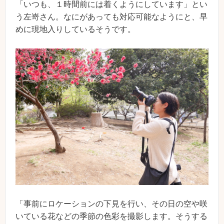
「いつも、１時間前には着くようにしています」とい
う左嵜さん。なにがあっても対応可能なようにと、早
めに現地入りしているそうです。
「事前にロケーションの下見を行い、その日の空や咲
いている花などの季節の色彩を撮影します。そうする