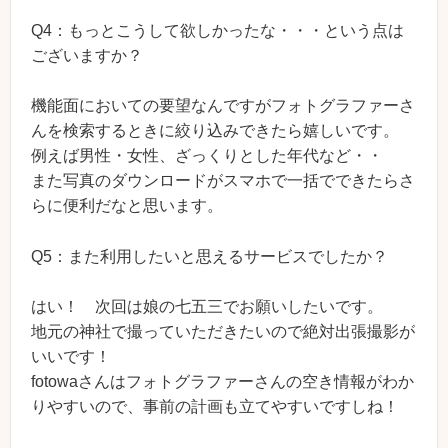
Q4：もっとこうして欲しかったな・・・という点は
ございますか？
機能面においての要望なんですがフォトグラファーさ
んを検索するときに絞り込みできたら嬉しいです。
例えば男性・女性、ざっくりとした年代など・・
また写真のダウンロードがスマホで一括でできたらさ
らに便利だなと思います。
Q5：また利用したいと思えるサービスでしたか？
はい！ 次回は娘の七五三でお願いしたいです。
地元の神社で撮っていただきたいので絶対出張撮影が
いいです！
fotowaさんはフォトグラファーさんの空き情報がわか
りやすいので、事前の計画も立てやすいですしね！