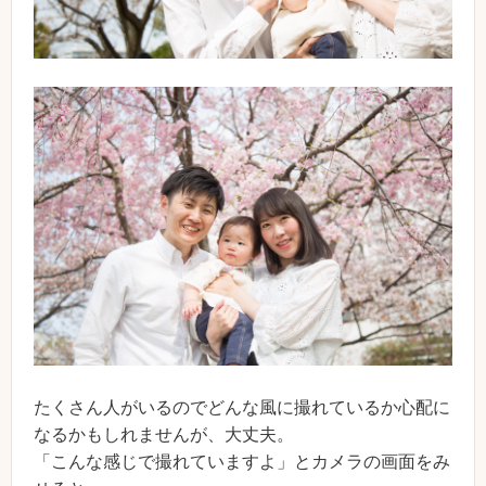
たくさん人がいるのでどんな風に撮れているか心配に
なるかもしれませんが、大丈夫。
「こんな感じで撮れていますよ」とカメラの画面をみ