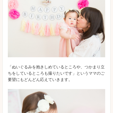
「ぬいぐるみを抱きしめているところや、つかまり立
ちをしているところも撮りたいです」というママのご
要望にもどんどん応えていきます。