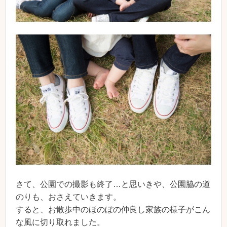
さて、公園での撮影も終了…と思いきや、公園脇の道
のりも、おさえていきます。
すると、お散歩中のほのぼの仲良し家族の様子がこん
な風に切り取れました。