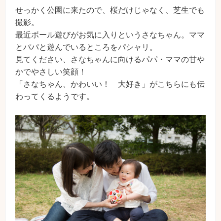
せっかく公園に来たので、桜だけじゃなく、芝生でも
撮影。
最近ボール遊びがお気に入りというさなちゃん。ママ
とパパと遊んでいるところをパシャリ。
見てください、さなちゃんに向けるパパ・ママの甘や
かでやさしい笑顔！
「さなちゃん、かわいい！ 大好き」がこちらにも伝
わってくるようです。