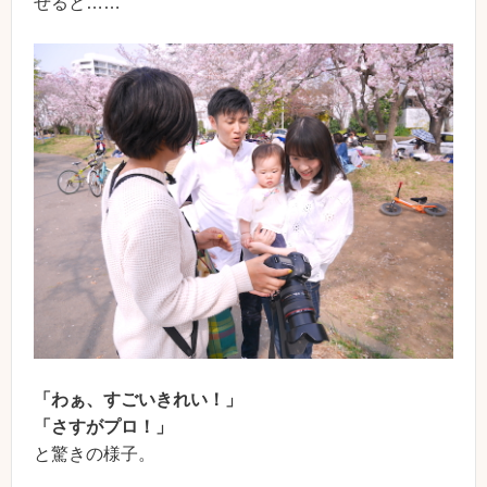
せると……
「わぁ、すごいきれい！」
「さすがプロ！」
と驚きの様子。