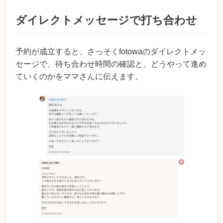
ダイレクトメッセージで打ち合わせ
予約が成立すると、さっそくfotowaのダイレクトメッ
セージで、待ち合わせ時間の確認と、どうやって進め
ていくのかをママさんに伝えます。