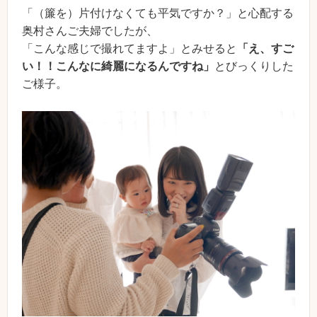
「（簾を）片付けなくても平気ですか？」と心配する
奥村さんご夫婦でしたが、
「こんな感じで撮れてますよ」とみせると
「え、すご
い！！こんなに綺麗になるんですね」
とびっくりした
ご様子。