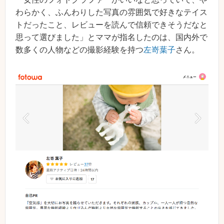
わらかく、ふんわりした写真の雰囲気で好きなテイス
トだったこと、レビューを読んで信頼できそうだなと
思って選びました」とママが指名したのは、国内外で
数多くの人物などの撮影経験を持つ
左嵜葉子
さん。