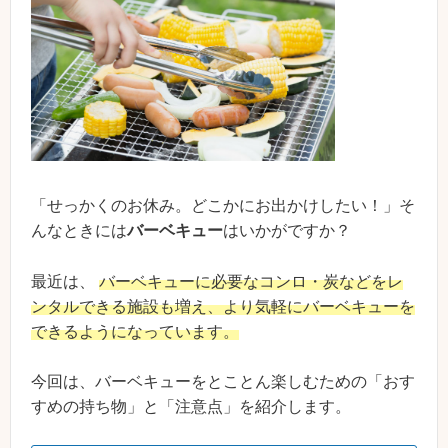
「せっかくのお休み。どこかにお出かけしたい！」そ
んなときには
バーベキュー
はいかがですか？
最近は、
バーベキューに必要なコンロ・炭などをレ
ンタルできる施設も増え、より気軽にバーベキューを
できるようになっています。
今回は、バーベキューをとことん楽しむための「おす
すめの持ち物」と「注意点」を紹介します。