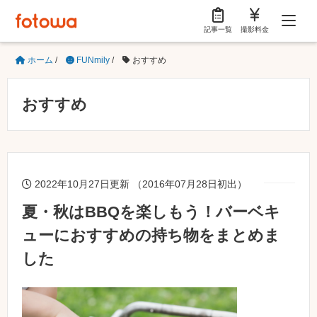
記事一覧
撮影料金
ホーム
/
FUNmily
/
おすすめ
おすすめ
2022年10月27日更新 （2016年07月28日初出）
夏・秋はBBQを楽しもう！バーベキ
ューにおすすめの持ち物をまとめま
した