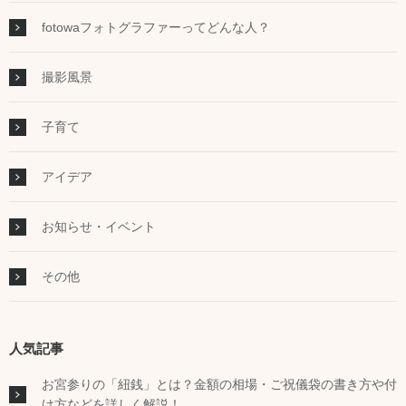
fotowaフォトグラファーってどんな人？
撮影風景
子育て
アイデア
お知らせ・イベント
その他
人気記事
お宮参りの「紐銭」とは？金額の相場・ご祝儀袋の書き方や付
け方などを詳しく解説！