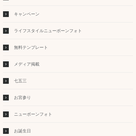
キャンペーン
ライフスタイルニューボーンフォト
無料テンプレート
メディア掲載
七五三
お宮参り
ニューボーンフォト
お誕生日