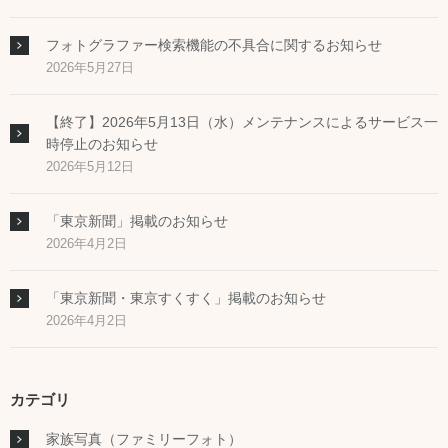
フォトグラファー検索機能の不具合に関するお知らせ
2026年5月27日
【終了】2026年5月13日（水）メンテナンスによるサービス一
時停止のお知らせ
2026年5月12日
「東京新聞」掲載のお知らせ
2026年4月2日
「東京新聞・東京すくすく」掲載のお知らせ
2026年4月2日
カテゴリ
家族写真（ファミリーフォト）