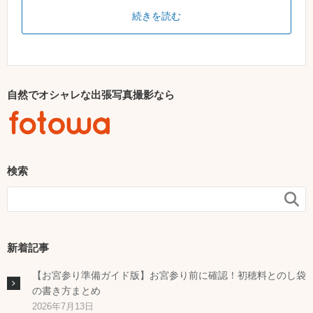
続きを読む
自然でオシャレな出張写真撮影なら
検索

新着記事
【お宮参り準備ガイド版】お宮参り前に確認！初穂料とのし袋
の書き方まとめ
2026年7月13日