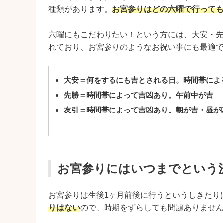
種類があります。
お宮参りはどの六曜で行って
六曜にもこだわりたい！という方には、大安・
れており、お宮参りのようなお祝い事にも最適
大安＝何をするにも吉とされる日。時間帯によ
先勝＝時間帯によって吉凶あり。午前中が吉
友引＝時間帯によって吉凶あり。朝が吉・昼が
お宮参りにはいつまでという
お宮参りは生後1ヶ月前後に行うというしきたり
りはない
ので、時期をずらしても問題ありませ