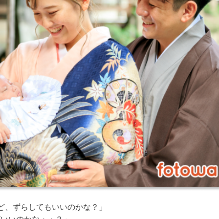
ど、ずらしてもいいのかな？」