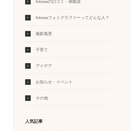
fotowaの口コミ・体験談
fotowaフォトグラファーってどんな人？
撮影風景
子育て
アイデア
お知らせ・イベント
その他
人気記事