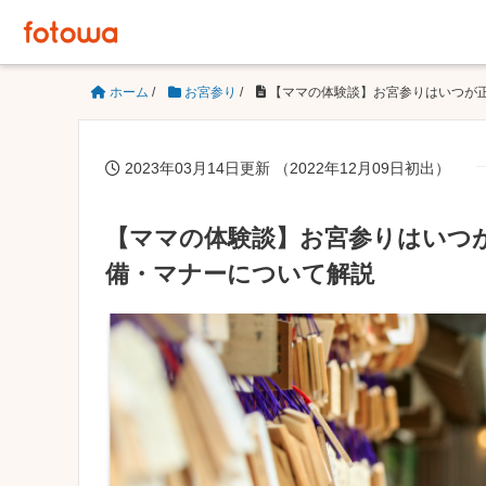
ホーム
/
お宮参り
/
【ママの体験談】お宮参りはいつが
2023年03月14日更新 （2022年12月09日初出）
【ママの体験談】お宮参りはいつ
備・マナーについて解説