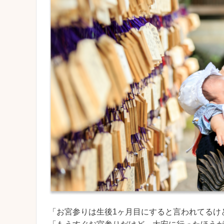
「お宮参りは生後1ヶ月目にすると言われてるけ