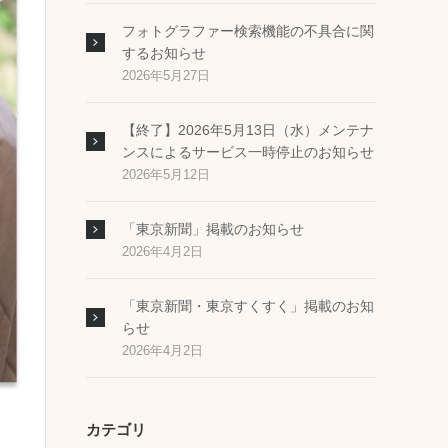
フォトグラファー検索機能の不具合に関
するお知らせ
2026年5月27日
【終了】2026年5月13日（水）メンテナ
ンスによるサービス一時停止のお知らせ
2026年5月12日
「東京新聞」掲載のお知らせ
2026年4月2日
「東京新聞・東京すくすく」掲載のお知
らせ
2026年4月2日
カテゴリ