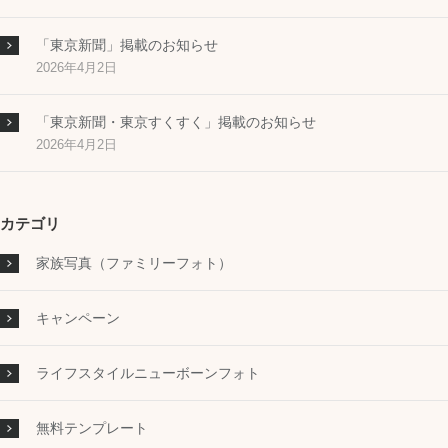
「東京新聞」掲載のお知らせ
2026年4月2日
「東京新聞・東京すくすく」掲載のお知らせ
2026年4月2日
カテゴリ
家族写真（ファミリーフォト）
キャンペーン
ライフスタイルニューボーンフォト
無料テンプレート