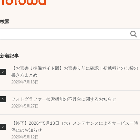
検索

新着記事
【お宮参り準備ガイド版】お宮参り前に確認！初穂料とのし袋の
書き方まとめ
2026年7月13日
フォトグラファー検索機能の不具合に関するお知らせ
2026年5月27日
【終了】2026年5月13日（水）メンテナンスによるサービス一時
停止のお知らせ
2026年5月12日