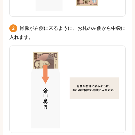
2
肖像が右側に来るように、お札の左側から中袋に
入れます。