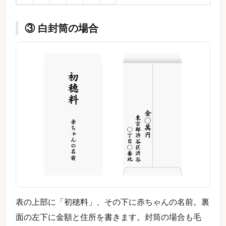
③ 白封筒の場合
表の上部に「初穂料」、その下に赤ちゃんの名前。裏
面の左下に金額と住所を書きます。封筒の場合も毛