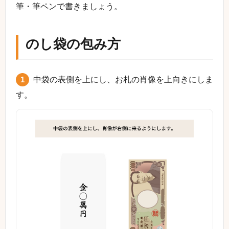
筆・筆ペンで書きましょう。
のし袋の包み方
1
中袋の表側を上にし、お札の肖像を上向きにしま
す。