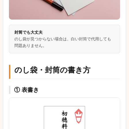
封筒でも大丈夫
のし袋が見つからない場合は、白い封筒で代用しても
問題ありません。
のし袋・封筒の書き方
① 表書き