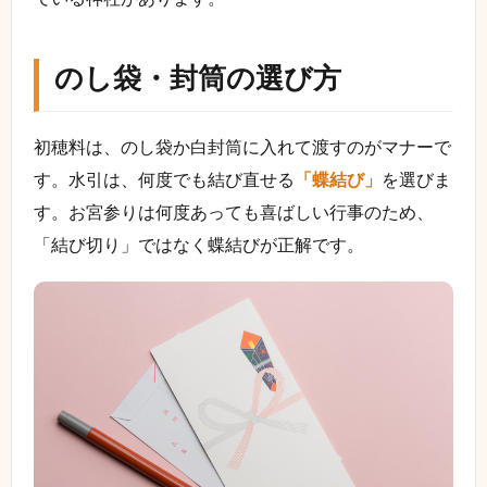
のし袋・封筒の選び方
初穂料は、のし袋か白封筒に入れて渡すのがマナーで
す。水引は、何度でも結び直せる
「蝶結び」
を選びま
す。お宮参りは何度あっても喜ばしい行事のため、
「結び切り」ではなく蝶結びが正解です。