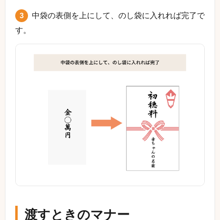
3
中袋の表側を上にして、のし袋に入れれば完了で
す。
渡すときのマナー