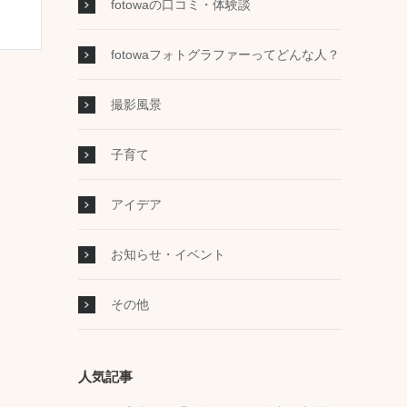
fotowaの口コミ・体験談
fotowaフォトグラファーってどんな人？
撮影風景
子育て
アイデア
お知らせ・イベント
その他
人気記事