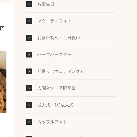
お誕生日
マタニティフォト
ア
お食い初め・百日祝い
ハーフバースデー
前撮り（ウェディング）
入園入学・卒園卒業
成人式・1/2成人式
カップルフォト