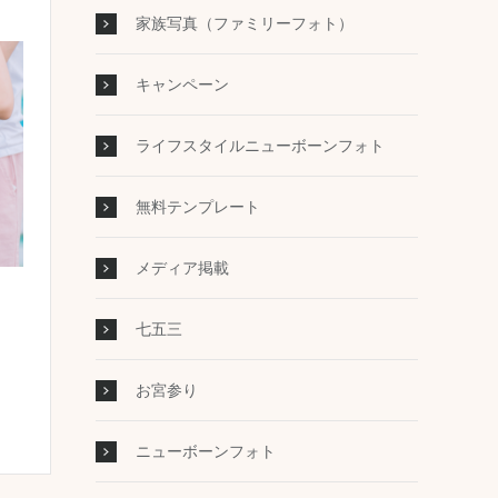
家族写真（ファミリーフォト）
キャンペーン
ライフスタイルニューボーンフォト
無料テンプレート
メディア掲載
七五三
お宮参り
ニューボーンフォト