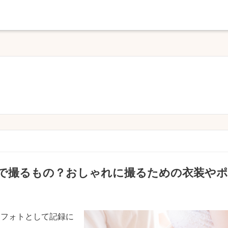
で撮るもの？おしゃれに撮るための衣装やポ
ィフォトとして記録に