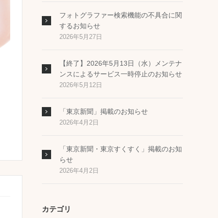
フォトグラファー検索機能の不具合に関
するお知らせ
2026年5月27日
【終了】2026年5月13日（水）メンテナ
ンスによるサービス一時停止のお知らせ
2026年5月12日
「東京新聞」掲載のお知らせ
2026年4月2日
「東京新聞・東京すくすく」掲載のお知
らせ
2026年4月2日
カテゴリ