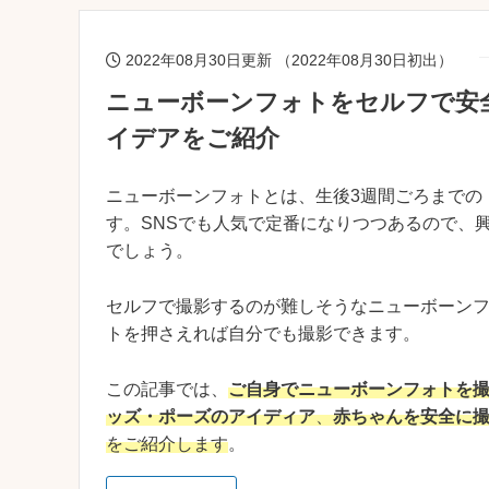
2022年08月30日更新 （2022年08月30日初出）
ニューボーンフォトをセルフで安
イデアをご紹介
ニューボーンフォトとは、生後3週間ごろまでの
す。SNSでも人気で定番になりつつあるので、
でしょう。
セルフで撮影するのが難しそうなニューボーン
トを押さえれば自分でも撮影できます。
この記事では、
ご自身でニューボーンフォトを
ッズ・ポーズのアイディア
、
赤ちゃんを安全に
をご紹介します
。