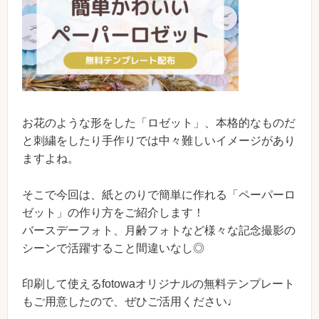
お花のような形をした「ロゼット」、本格的なものだ
と刺繍をしたり手作りでは中々難しいイメージがあり
ますよね。
そこで今回は、紙とのりで簡単に作れる「ペーパーロ
ゼット」の作り方をご紹介します！
バースデーフォト、月齢フォトなど様々な記念撮影の
シーンで活躍すること間違いなし◎
印刷して使えるfotowaオリジナルの無料テンプレート
もご用意したので、ぜひご活用ください♩