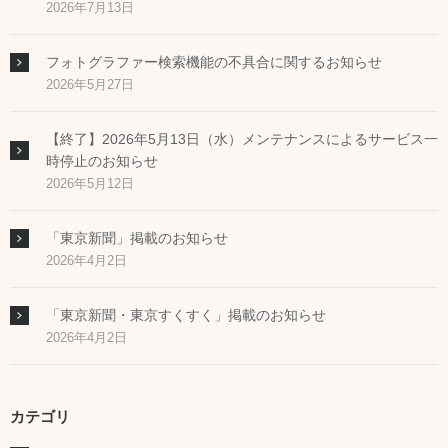
2026年7月13日
フォトグラファー検索機能の不具合に関するお知らせ
2026年5月27日
【終了】2026年5月13日（水）メンテナンスによるサービス一
時停止のお知らせ
2026年5月12日
「東京新聞」掲載のお知らせ
2026年4月2日
「東京新聞・東京すくすく」掲載のお知らせ
2026年4月2日
カテゴリ