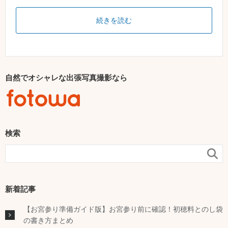
続きを読む
自然でオシャレな出張写真撮影なら
検索

新着記事
【お宮参り準備ガイド版】お宮参り前に確認！初穂料とのし袋
の書き方まとめ