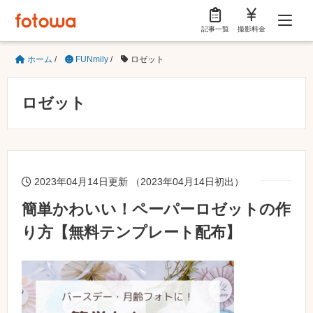
記事一覧
撮影料金
ホーム
/
FUNmily
/
ロゼット
ロゼット
2023年04月14日更新 （2023年04月14日初出）
簡単かわいい！ペーパーロゼットの作
り方【無料テンプレート配布】