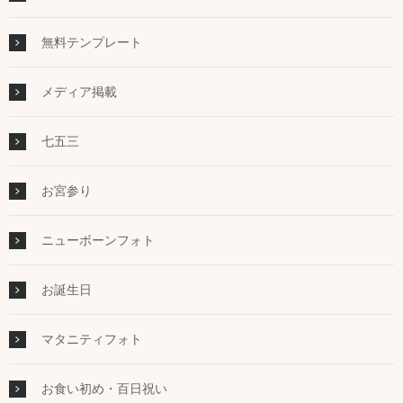
無料テンプレート
メディア掲載
七五三
お宮参り
ニューボーンフォト
お誕生日
マタニティフォト
お食い初め・百日祝い