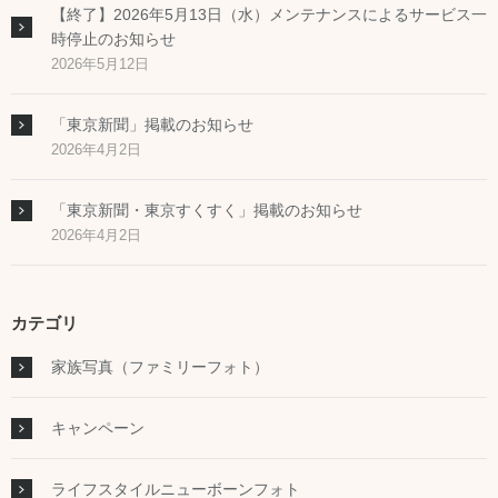
【終了】2026年5月13日（水）メンテナンスによるサービス一
時停止のお知らせ
2026年5月12日
「東京新聞」掲載のお知らせ
2026年4月2日
「東京新聞・東京すくすく」掲載のお知らせ
2026年4月2日
カテゴリ
家族写真（ファミリーフォト）
キャンペーン
ライフスタイルニューボーンフォト