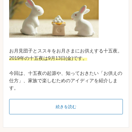
お月見団子とススキをお月さまにお供えする十五夜。
2019年の十五夜は9月13日(金)です。
今回は、十五夜の起源や、知っておきたい「お供えの
仕方」、家族で楽しむためのアイディアを紹介しま
す。
続きを読む