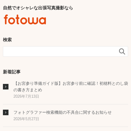
自然でオシャレな出張写真撮影なら
検索

新着記事
【お宮参り準備ガイド版】お宮参り前に確認！初穂料とのし袋
の書き方まとめ
2026年7月13日
フォトグラファー検索機能の不具合に関するお知らせ
2026年5月27日