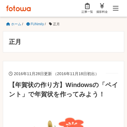
記事一覧
撮影料金
ホーム
/
FUNmily
/
正月
正月
2016年11月28日更新 （2016年11月18日初出）
【年賀状の作り方】Windowsの「ペイ
ント」で年賀状を作ってみよう！