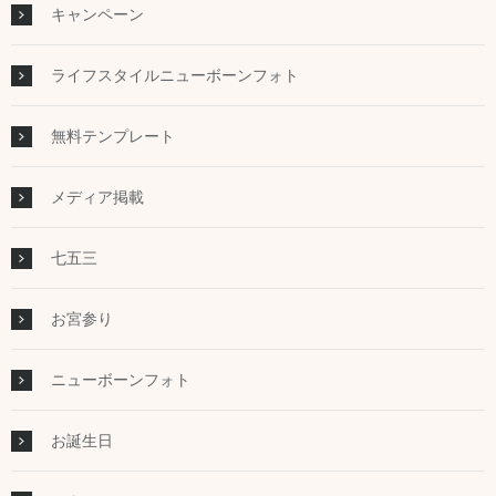
キャンペーン
ライフスタイルニューボーンフォト
無料テンプレート
メディア掲載
七五三
お宮参り
ニューボーンフォト
お誕生日