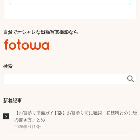
自然でオシャレな出張写真撮影なら
検索

新着記事
【お宮参り準備ガイド版】お宮参り前に確認！初穂料とのし袋
の書き方まとめ
2026年7月13日