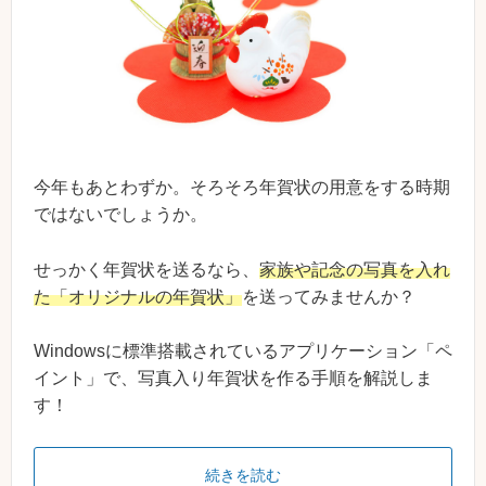
今年もあとわずか。そろそろ年賀状の用意をする時期
ではないでしょうか。
せっかく年賀状を送るなら、
家族や記念の写真を入れ
た「オリジナルの年賀状」
を送ってみませんか？
Windowsに標準搭載されているアプリケーション「ペ
イント」で、写真入り年賀状を作る手順を解説しま
す！
続きを読む