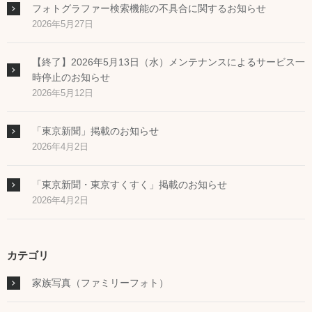
フォトグラファー検索機能の不具合に関するお知らせ
2026年5月27日
【終了】2026年5月13日（水）メンテナンスによるサービス一
時停止のお知らせ
2026年5月12日
「東京新聞」掲載のお知らせ
2026年4月2日
「東京新聞・東京すくすく」掲載のお知らせ
2026年4月2日
カテゴリ
家族写真（ファミリーフォト）