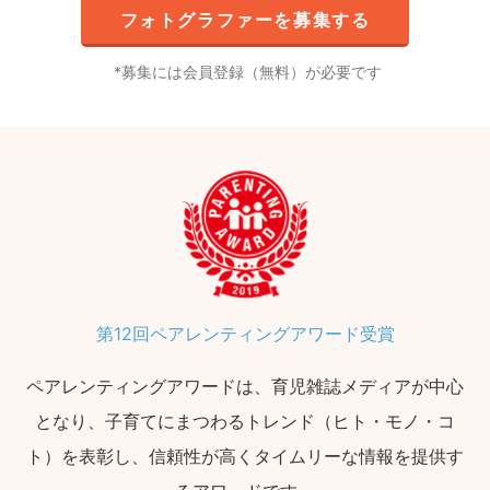
フォトグラファーを募集する
募集には会員登録（無料）が必要です
第12回ペアレンティングアワード受賞
ペアレンティングアワードは、育児雑誌メディアが中心
となり、子育てにまつわるトレンド（ヒト・モノ・コ
ト）を表彰し、信頼性が高くタイムリーな情報を提供す