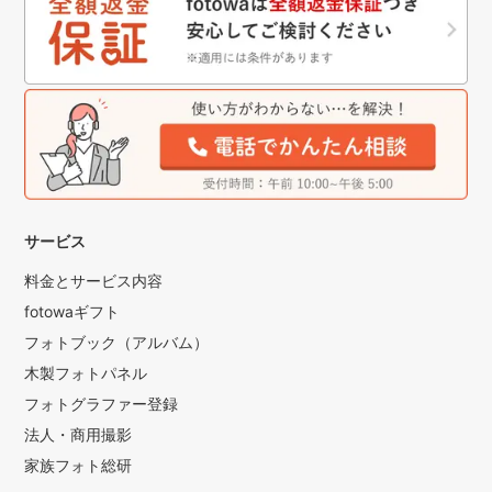
サービス
料金とサービス内容
fotowaギフト
フォトブック（アルバム）
木製フォトパネル
フォトグラファー登録
法人・商用撮影
家族フォト総研