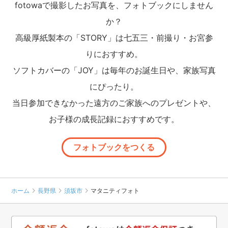
fotowaで撮影したお写真を、フォトブックにしません
か？
高級厚紙製本の「STORY」は七五三・前撮り・お宮参
りにおすすめ。
ソフトカバーの「JOY」は毎年のお誕生日や、家族写真
にぴったり。
当日参加できなかった遠方のご家族へのプレゼントや、
お子様の成長記録におすすめです。
フォトブックをつくる
ホーム
長野県
須坂市
マタニティフォト