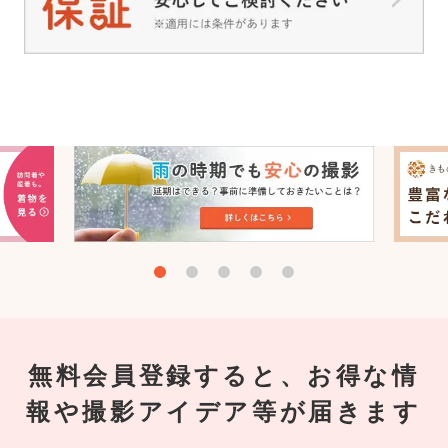
無料会員登録すると、お得な情
報や撮影アイデア等が届きます