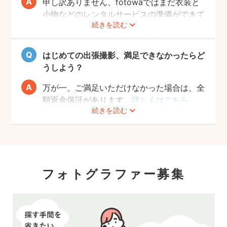
申し訳ありません、fotowaではまだ衣装と
小物などのレンタルサービスの準備ができて
続きを読む
おりませんので、お客様ご自身にご用意をお
願いしております。
はじめての出張撮影、満足できなかったらど
うしよう？
万が一、ご満足いただけなかった場合は、全
額返金保証があります。
詳しくはこちら
続きを読む
フォトグラファー募集