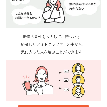
撮影の条件を入力して、待つだけ！
応募したフォトグラファーの中から、
気に入った人を選ぶことができます！