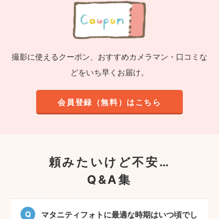
撮影に使えるクーポン、おすすめカメラマン・口コミな
どをいち早くお届け。
会員登録（無料）はこちら
頼みたいけど不安…
Q&A集
マタニティフォトに最適な時期はいつ頃でし