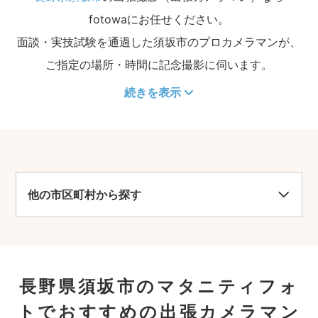
fotowaにお任せください。
面談・実技試験を通過した須坂市のプロカメラマンが、
ご指定の場所・時間に記念撮影に伺います。
続きを表示
他の市区町村から探す
長野県須坂市のマタニティフォ
トでおすすめの出張カメラマン