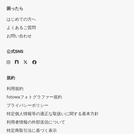
困ったら
はじめての方へ
よくあるご質問
お問い合わせ
公式SNS
規約
利用規約
fotowaフォトグラファー規約
プライバシーポリシー
特定個人情報等の適正な取扱いに関する基本方針
利用者情報の外部送信について
特定商取引法に基づく表示