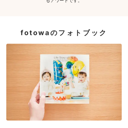
るアワードです。
fotowaのフォトブック