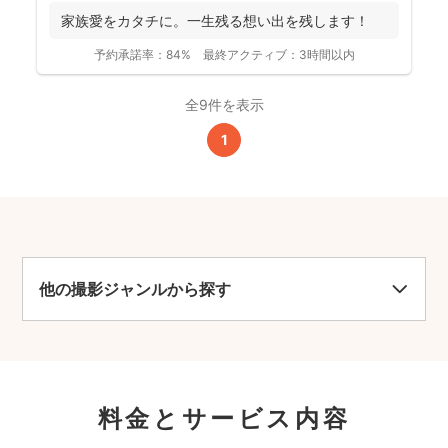
家族愛をカタチに。一生残る想い出を残します！
予約承諾率：
84%
最終アクティブ：
3時間以内
全9件を表示
1
他の撮影ジャンルから探す
料金とサービス内容