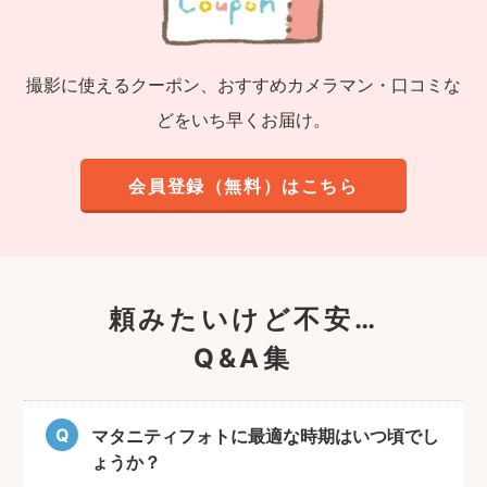
撮影に使えるクーポン、おすすめカメラマン・口コミな
どをいち早くお届け。
会員登録（無料）はこちら
頼みたいけど不安…
Q&A集
マタニティフォトに最適な時期はいつ頃でし
ょうか？