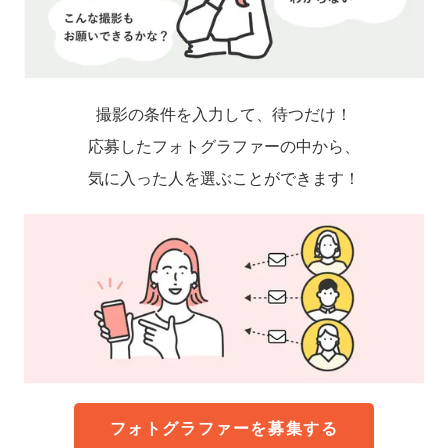
撮影の条件を入力して、待つだけ！
応募したフォトグラファーの中から、
気に入った人を選ぶことができます！
フォトグラファーを募集する