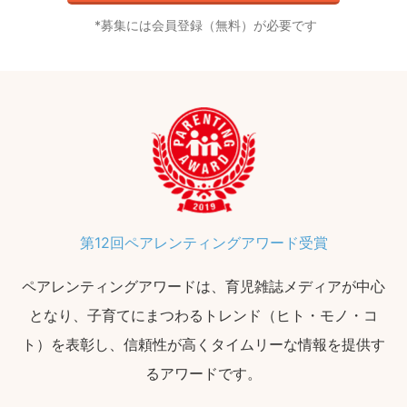
募集には会員登録（無料）が必要です
第12回ペアレンティングアワード受賞
ペアレンティングアワードは、育児雑誌メディアが中心
となり、子育てにまつわるトレンド（ヒト・モノ・コ
ト）を表彰し、信頼性が高くタイムリーな情報を提供す
るアワードです。