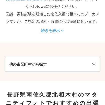
ならfotowaにお任せください。
面談・実技試験を通過した南佐久郡北相木村のプロカメ
ラマンが、ご指定の場所・時間に記念撮影に伺います。
続きを表示
他の市区町村から探す
長野県南佐久郡北相木村のマタ
ニティフォトでおすすめの出張