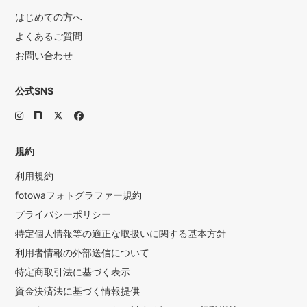
はじめての方へ
よくあるご質問
お問い合わせ
公式SNS
規約
利用規約
fotowaフォトグラファー規約
プライバシーポリシー
特定個人情報等の適正な取扱いに関する基本方針
利用者情報の外部送信について
特定商取引法に基づく表示
資金決済法に基づく情報提供