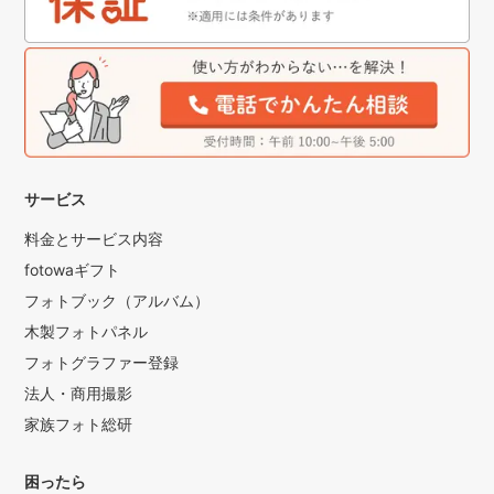
サービス
料金とサービス内容
fotowaギフト
フォトブック（アルバム）
木製フォトパネル
フォトグラファー登録
法人・商用撮影
家族フォト総研
困ったら