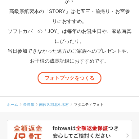
か？
高級厚紙製本の「STORY」は七五三・前撮り・お宮参
りにおすすめ。
ソフトカバーの「JOY」は毎年のお誕生日や、家族写真
にぴったり。
当日参加できなかった遠方のご家族へのプレゼントや、
お子様の成長記録におすすめです。
フォトブックをつくる
ホーム
長野県
南佐久郡北相木村
マタニティフォト