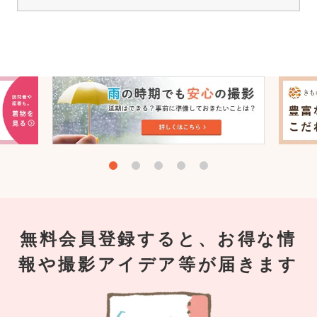
無料会員登録すると、お得な情
報や撮影アイデア等が届きます