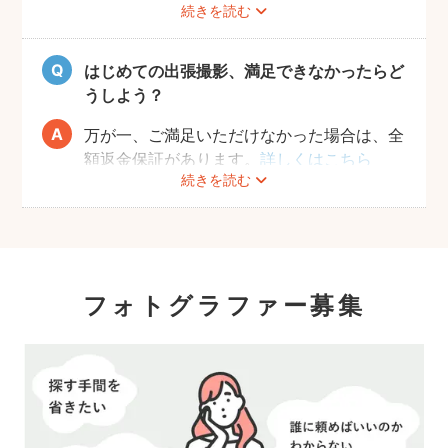
続きを読む
おりませんので、お客様ご自身にご用意をお
願いしております。
はじめての出張撮影、満足できなかったらど
うしよう？
万が一、ご満足いただけなかった場合は、全
額返金保証があります。
詳しくはこちら
続きを読む
フォトグラファー募集