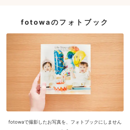
fotowaのフォトブック
fotowaで撮影したお写真を、フォトブックにしません