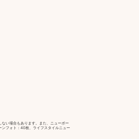
しない場合もあります。また、ニューボー
ーンフォト：40枚、ライフスタイルニュー