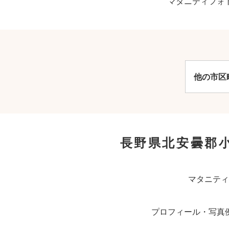
マタニティフォ
他の市区
長野県北安曇郡
マタニティ
プロフィール・写真