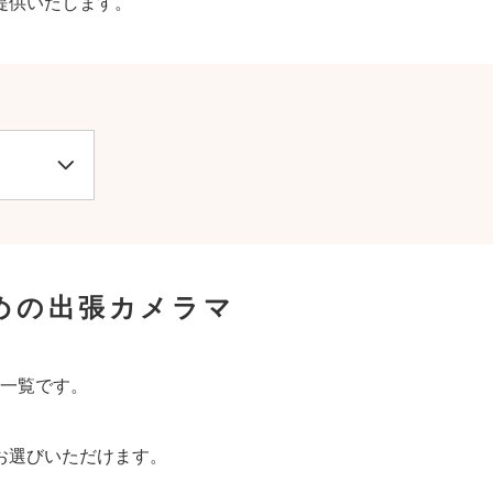
提供いたします。
めの出張カメラマ
一覧です。
お選びいただけます。