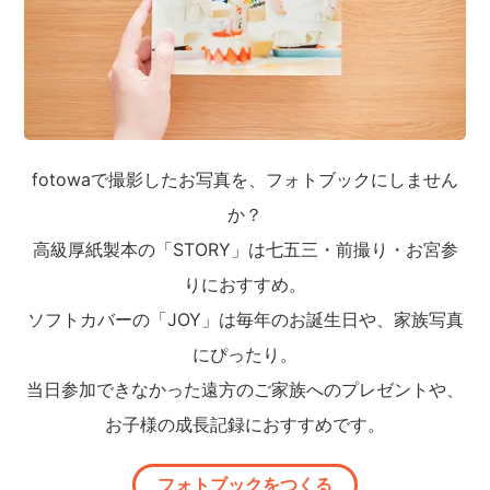
fotowaで撮影したお写真を、フォトブックにしません
か？
高級厚紙製本の「STORY」は七五三・前撮り・お宮参
りにおすすめ。
ソフトカバーの「JOY」は毎年のお誕生日や、家族写真
にぴったり。
当日参加できなかった遠方のご家族へのプレゼントや、
お子様の成長記録におすすめです。
フォトブックをつくる