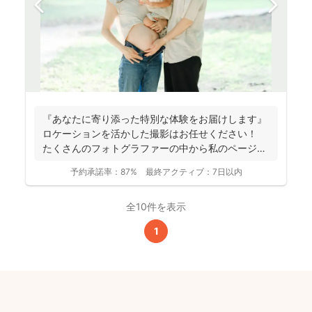
『あなたに寄り添った特別な体験をお届けします』
ロケーションを活かした撮影はお任せください！
たくさんのフォトグラファーの中から私のページに
アクセ...
予約承諾率：
87%
最終アクティブ：
7日以内
全10件を表示
1