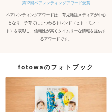
第12回ペアレンティングアワード受賞
ペアレンティングアワードは、育児雑誌メディアが中心
となり、子育てにまつわるトレンド（ヒト・モノ・コ
ト）を表彰し、信頼性が高くタイムリーな情報を提供す
るアワードです。
fotowaのフォトブック