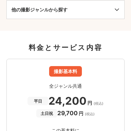
他の撮影ジャンルから探す
料金とサービス内容
撮影基本料
全ジャンル共通
24,200
平日
円
(税込)
29,700
円
土日祝
(税込)
この基本料に