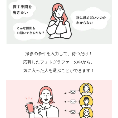
撮影の条件を入力して、待つだけ！
応募したフォトグラファーの中から、
気に入った人を選ぶことができます！