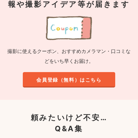
報や撮影アイデア等が届きます
撮影に使えるクーポン、おすすめカメラマン・口コミな
どをいち早くお届け。
会員登録（無料）はこちら
頼みたいけど不安…
Q&A集