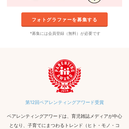
フォトグラファーを募集する
募集には会員登録（無料）が必要です
第12回ペアレンティングアワード受賞
ペアレンティングアワードは、育児雑誌メディアが中心
となり、子育てにまつわるトレンド（ヒト・モノ・コ