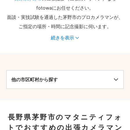
fotowaにお任せください。
面談・実技試験を通過した茅野市のプロカメラマンが、
ご指定の場所・時間に記念撮影に伺います。
続きを表示
他の市区町村から探す
長野県茅野市のマタニティフォ
トでおすすめの出張カメラマン