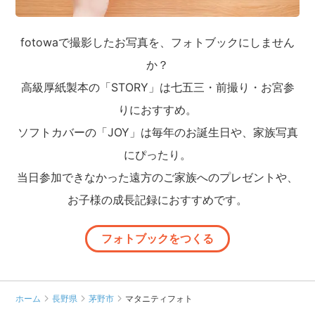
fotowaで撮影したお写真を、フォトブックにしません
か？
高級厚紙製本の「STORY」は七五三・前撮り・お宮参
りにおすすめ。
ソフトカバーの「JOY」は毎年のお誕生日や、家族写真
にぴったり。
当日参加できなかった遠方のご家族へのプレゼントや、
お子様の成長記録におすすめです。
フォトブックをつくる
ホーム
長野県
茅野市
マタニティフォト