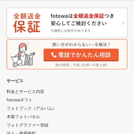
サービス
料金とサービス内容
fotowaギフト
フォトブック（アルバム）
木製フォトパネル
フォトグラファー登録
法人・商用撮影