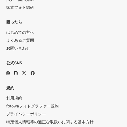
家族フォト総研
困ったら
はじめての方へ
よくあるご質問
お問い合わせ
公式SNS
規約
利用規約
fotowaフォトグラファー規約
プライバシーポリシー
特定個人情報等の適正な取扱いに関する基本方針