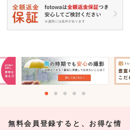
無料会員登録すると、お得な情