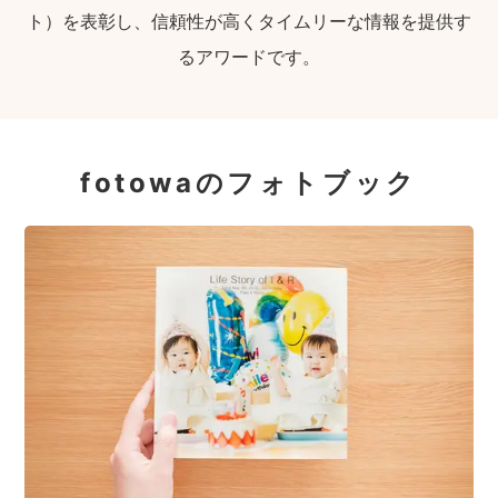
ト）を表彰し、信頼性が高くタイムリーな情報を提供す
るアワードです。
fotowaのフォトブック