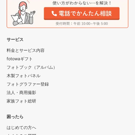
サービス
料金とサービス内容
fotowaギフト
フォトブック（アルバム）
木製フォトパネル
フォトグラファー登録
法人・商用撮影
家族フォト総研
困ったら
はじめての方へ