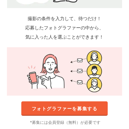
撮影の条件を入力して、待つだけ！
応募したフォトグラファーの中から、
気に入った人を選ぶことができます！
フォトグラファーを募集する
募集には会員登録（無料）が必要です