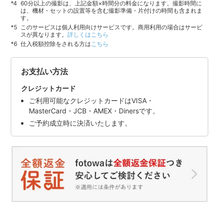
60分以上の撮影は、上記金額×時間分の料金になります。撮影時間に
は、機材・セットの設置等を含む撮影準備・片付けの時間も含まれま
す。
このサービスは個人利用向けサービスです。商用利用の場合はサービ
スが異なります。
詳しくはこちら
仕入税額控除をされる方は
こちら
お支払い方法
クレジットカード
ご利用可能なクレジットカードはVISA・
MasterCard・JCB・AMEX・Dinersです。
ご予約成立時に決済いたします。