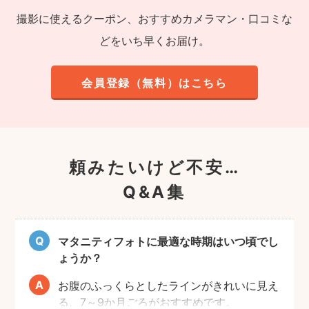
撮影に使えるクーポン、おすすめカメラマン・口コミな
どをいち早くお届け。
会員登録（無料）はこちら
頼みたいけど不安…
Q&A集
マタニティフォトに最適な時期はいつ頃でし
ょうか？
お腹のふっくらとしたラインがきれいに見え
る、7～9か月ごろがおすすめです。