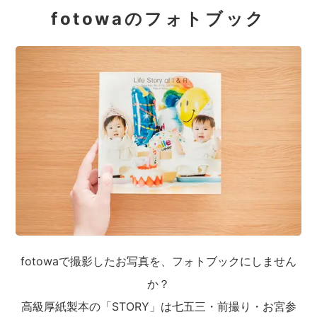
fotowaのフォトブック
fotowaで撮影したお写真を、フォトブックにしません
か？
高級厚紙製本の「STORY」は七五三・前撮り・お宮参