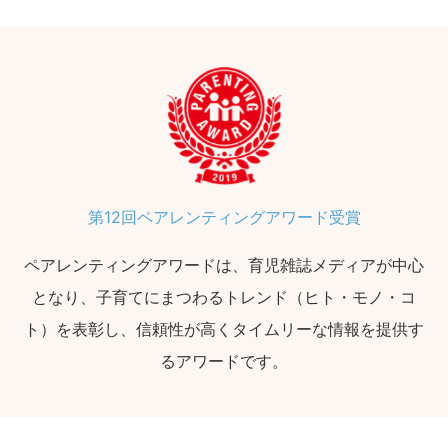
第12回ペアレンティングアワード受賞
ペアレンティングアワードは、育児雑誌メディアが中心
となり、子育てにまつわるトレンド（ヒト・モノ・コ
ト）を表彰し、信頼性が高くタイムリーな情報を提供す
るアワードです。