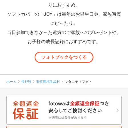
りにおすすめ。
ソフトカバーの「JOY」は毎年のお誕生日や、家族写真
にぴったり。
当日参加できなかった遠方のご家族へのプレゼントや、
お子様の成長記録におすすめです。
フォトブックをつくる
ホーム
長野県
東筑摩郡生坂村
マタニティフォト