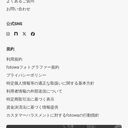
よくあるご質問
お問い合わせ
公式SNS
規約
利用規約
fotowaフォトグラファー規約
プライバシーポリシー
特定個人情報等の適正な取扱いに関する基本方針
利用者情報の外部送信について
特定商取引法に基づく表示
資金決済法に基づく情報提供
カスタマーハラスメントに対するfotowaの行動指針