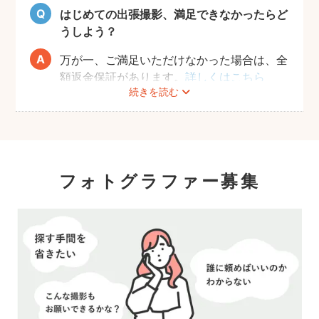
はじめての出張撮影、満足できなかったらど
うしよう？
万が一、ご満足いただけなかった場合は、全
額返金保証があります。
詳しくはこちら
続きを読む
フォトグラファー募集