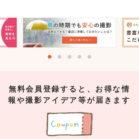
無料会員登録すると、お得な情
報や撮影アイデア等が届きます