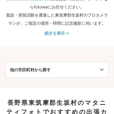
らfotowaにお任せください。
面談・実技試験を通過した東筑摩郡生坂村のプロカメラ
マンが、ご指定の場所・時間に記念撮影に伺います。
続きを表示
他の市区町村から探す
長野県東筑摩郡生坂村のマタニ
ティフォトでおすすめの出張カ