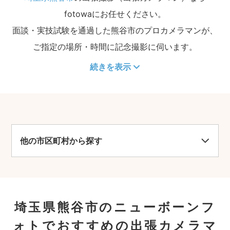
fotowaにお任せください。
面談・実技試験を通過した熊谷市のプロカメラマンが、
ご指定の場所・時間に記念撮影に伺います。
続きを表示
他の市区町村から探す
埼玉県熊谷市のニューボーンフ
ォトでおすすめの出張カメラマ