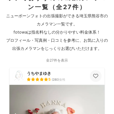
ン一覧
（全27件）
ニューボーンフォトの出張撮影ができる埼玉県熊谷市の
カメラマン一覧です。
fotowaは指名料なしの分かりやすい料金体系！
プロフィール・写真例・口コミを参考に、お気に入りの
出張カメラマンをじっくりお選びいただけます。
全27件を表示
うちやまゆき
5
(
280
)
女性