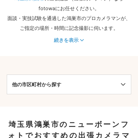
fotowaにお任せください。
面談・実技試験を通過した鴻巣市のプロカメラマンが、
ご指定の場所・時間に記念撮影に伺います。
続きを表示
他の市区町村から探す
埼玉県鴻巣市のニューボーンフ
ォトでおすすめの出張カメラマ