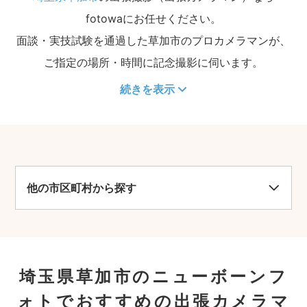
fotowaにお任せください。
面談・実技試験を通過した草加市のプロカメラマンが、
ご指定の場所・時間に記念撮影に伺います。
続きを表示
他の市区町村から探す
埼玉県草加市のニューボーンフ
ォトでおすすめの出張カメラマ