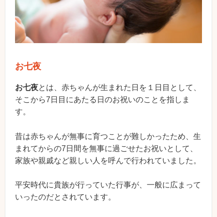
お七夜
お七夜
とは、赤ちゃんが生まれた日を１日目として、
そこから7日目にあたる日のお祝いのことを指しま
す。
昔は赤ちゃんが無事に育つことが難しかったため、生
まれてからの7日間を無事に過ごせたお祝いとして、
家族や親戚など親しい人を呼んで行われていました。
平安時代に貴族が行っていた行事が、一般に広まって
いったのだとされています。