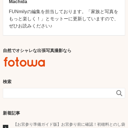
Machida
FUNmilyの編集を担当しております。「家族と写真を
もっと楽しく！」とモットーに更新していますので、
ぜひお読みください♪
自然でオシャレな出張写真撮影なら
検索

新着記事
【お宮参り準備ガイド版】お宮参り前に確認！初穂料とのし袋