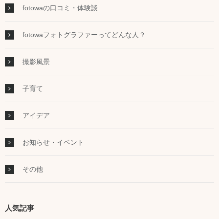
fotowaの口コミ・体験談
fotowaフォトグラファーってどんな人？
撮影風景
子育て
アイデア
お知らせ・イベント
その他
人気記事