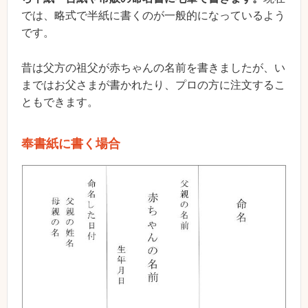
では、略式で半紙に書くのが一般的になっているよう
です。
昔は父方の祖父が赤ちゃんの名前を書きましたが、い
まではお父さまが書かれたり、プロの方に注文するこ
ともできます。
奉書紙に書く場合