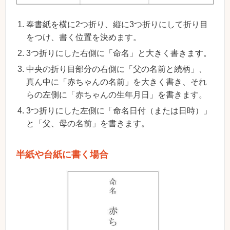
奉書紙を横に2つ折り、縦に3つ折りにして折り目
をつけ、書く位置を決めます。
3つ折りにした右側に「命名」と大きく書きます。
中央の折り目部分の右側に「父の名前と続柄」、
真ん中に「赤ちゃんの名前」を大きく書き、それ
らの左側に「赤ちゃんの生年月日」を書きます。
3つ折りにした左側に「命名日付（または日時）」
と「父、母の名前」を書きます。
半紙や台紙に書く場合