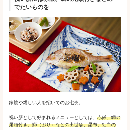
でたいものを
家族や親しい人を招いてのお七夜。
祝い膳として好まれるメニューとしては、
赤飯、鯛の
尾頭付き、鰤（ぶり）などの出世魚、昆布、紅白の