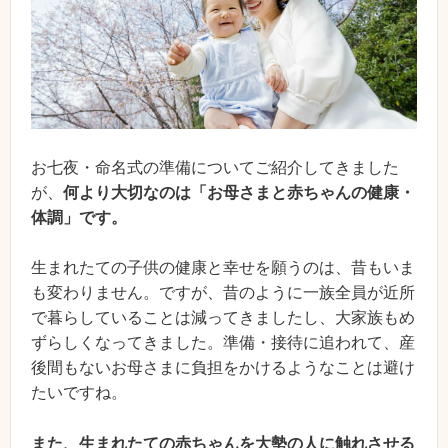
お七夜・命名式の準備についてご紹介してきました
が、
何より大切なのは「お母さまと赤ちゃんの健康・
体調」です。
生まれたての子供の健康と幸せを願うのは、昔もいま
も変わりません。ですが、昔のように一族全員が近所
で暮らしていることは減ってきましたし、大家族もめ
ずらしくなってきました。準備・接待に追われて、産
後間もないお母さまに負担をかけるようなことは避け
たいですね。
また、生まれたての赤ちゃんを大勢の人に触れさせる