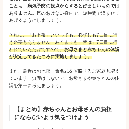
ことも、病気予防の観点からすると好ましいものでは
ありません。
気のおけない身内で、短時間で済ませて
あげるようにしましょう。
それに、「お七夜」といっても、必ずしも7日目に行
う必要もありません。あくまでも「昔は」7日目に行
われていただけですので、
お母さまと赤ちゃんの体調
が安定してきたころに実施しましょう。
また、最近はお七夜・命名式を省略するご家庭も増え
ています。無理はしないで、お母さまや赤ちゃんの体
調を第一に考えましょう。
【まとめ】赤ちゃんとお母さんの負担
にならないよう気をつけよう