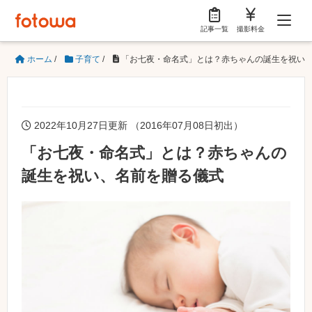
記事一覧
撮影料金
ホーム
/
子育て
/
「お七夜・命名式」とは？赤ちゃんの誕生を祝い
2022年10月27日更新 （2016年07月08日初出）
「お七夜・命名式」とは？赤ちゃんの
誕生を祝い、名前を贈る儀式