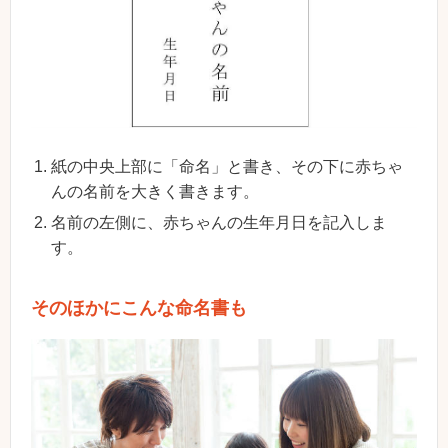
紙の中央上部に「命名」と書き、その下に赤ちゃ
んの名前を大きく書きます。
名前の左側に、赤ちゃんの生年月日を記入しま
す。
そのほかにこんな命名書も