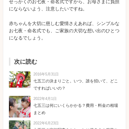
せっかくのお七夜・命名式ですから、お母さまに負担
にならないよう、注意したいですね。
赤ちゃんを大切に慈しむ愛情さえあれば、シンプルな
お七夜・命名式でも、ご家族の大切な想い出のひとつ
になるでしょう。
次に読む
2016年5月31日
七五三の決まりごと。いつ、誰を招いて、どこ
ですればいいの？
2022年4月1日
七五三は何にいくらかかる？費用・料金の相場
まとめ
2022年6月23日