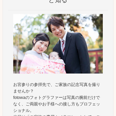
お宮参りの参拝先で、ご家族の記念写真を撮り
ませんか？
fotowaのフォトグラファーは写真の腕前だけで
なく、ご両親やお子様への接し方もプロフェッ
ショナル。