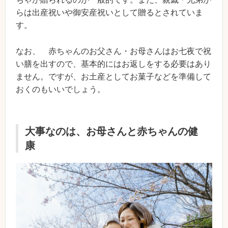
らは出産祝いや御安産祝いとして贈るとされていま
す。
なお、 赤ちゃんのお父さん・お母さんはお七夜で祝
い膳を出すので、基本的にはお返しをする必要はあり
ません。ですが、お土産としてお菓子などを準備して
おくのもいいでしょう。
大事なのは、お母さんと赤ちゃんの健
康