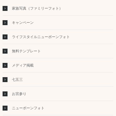
家族写真（ファミリーフォト）
キャンペーン
ライフスタイルニューボーンフォト
無料テンプレート
メディア掲載
七五三
お宮参り
ニューボーンフォト