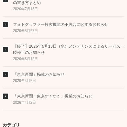
の書き方まとめ
2026年7月13日
フォトグラファー検索機能の不具合に関するお知らせ
2026年5月27日
【終了】2026年5月13日（水）メンテナンスによるサービス一
時停止のお知らせ
2026年5月12日
「東京新聞」掲載のお知らせ
2026年4月2日
「東京新聞・東京すくすく」掲載のお知らせ
2026年4月2日
カテゴリ