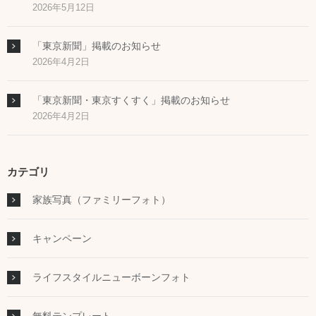
2026年5月12日
「東京新聞」掲載のお知らせ
2026年4月2日
「東京新聞・東京すくすく」掲載のお知らせ
2026年4月2日
カテゴリ
家族写真（ファミリーフォト）
キャンペーン
ライフスタイルニューボーンフォト