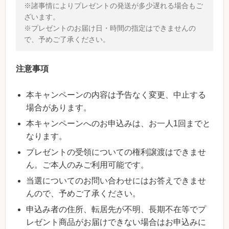
※諸事情によりプレゼントの発送が多少遅れる場合もご
ざいます。
※プレゼントのお届け日・時間の指定はできませんの
で、予めご了承ください。
注意事項
本キャンペーンの内容は予告なく変更、中止する
場合があります。
本キャンペーンへのお申込みは、お一人1回までと
なります。
プレゼントの受領についての権利譲渡はできませ
ん。ご本人のみご利用可能です。
当選についてのお問い合わせにはお答えできませ
んので、予めご了承ください。
申込み者の住所、転居先が不明、長期不在等でプ
レゼント商品がお届けできない場合はお申込みに