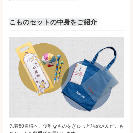
こものセットの中身をご紹介
先着80名様へ、便利なものをぎゅっと詰め込んだこも