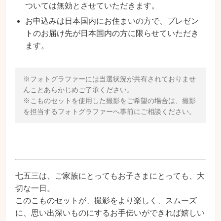
ついては無効とさせていただきます。
お申込みは日本国内にお住まいの方で、プレゼン
トのお届け先が日本国内の方に限らせていただき
ます。
※フォトグラファーには当選状況が共有されておりませ
んことあらかじめご了承ください。
※こものセットを使用した撮影をご希望の場合は、撮影
を担当するフォトグラファーへ事前にご相談ください。
七五三は、ご家族にとってもお子さまにとっても、大
切な一日。
このこものセットが、撮影をより楽しく、スムーズ
に、思い出深いものにするお手伝いができれば嬉しい