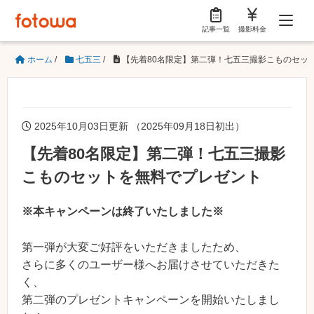
記事一覧
撮影料金
ホーム
/
七五三
/
【先着80名限定】第二弾！七五三撮影こものセッ
2025年10月03日更新 （2025年09月18日初出）
【先着80名限定】第二弾！七五三撮影
こものセットを無料でプレゼント
※本キャンペーンは終了いたしました※
第一弾が大変ご好評をいただきましたため、
さらに多くのユーザー様へお届けさせていただきた
く、
第二弾のプレゼントキャンペーンを開始いたしまし