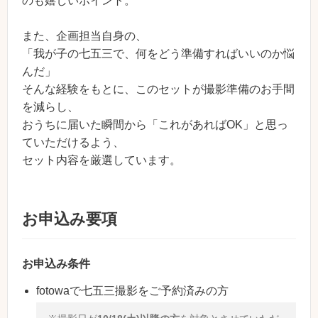
のも嬉しいポイント。
また、企画担当自身の、
「我が子の七五三で、何をどう準備すればいいのか悩
んだ」
そんな経験をもとに、このセットが撮影準備のお手間
を減らし、
おうちに届いた瞬間から「これがあればOK」と思っ
ていただけるよう、
セット内容を厳選しています。
お申込み要項
お申込み条件
fotowaで七五三撮影をご予約済みの方