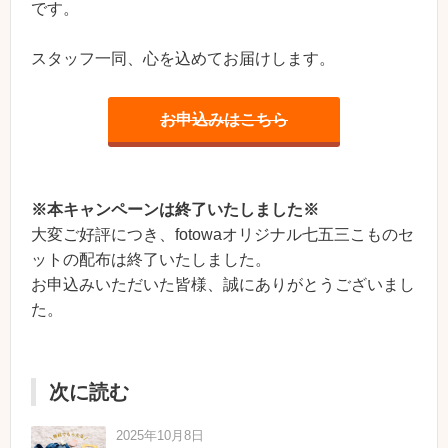
です。
スタッフ一同、心を込めてお届けします。
お申込みはこちら
※本キャンペーンは終了いたしました※
大変ご好評につき、fotowaオリジナル七五三こものセ
ットの配布は終了いたしました。
お申込みいただいた皆様、誠にありがとうございまし
た。
次に読む
2025年10月8日