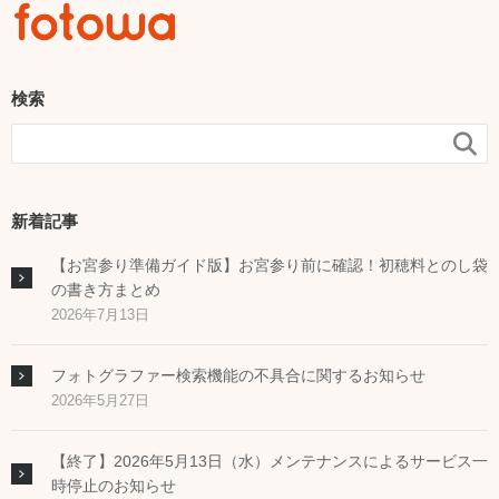
検索

新着記事
【お宮参り準備ガイド版】お宮参り前に確認！初穂料とのし袋
の書き方まとめ
2026年7月13日
フォトグラファー検索機能の不具合に関するお知らせ
2026年5月27日
【終了】2026年5月13日（水）メンテナンスによるサービス一
時停止のお知らせ