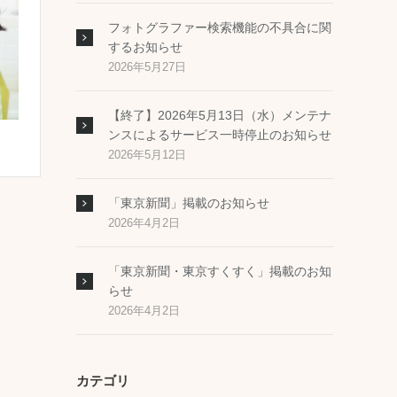
フォトグラファー検索機能の不具合に関
するお知らせ
2026年5月27日
【終了】2026年5月13日（水）メンテナ
ンスによるサービス一時停止のお知らせ
2026年5月12日
「東京新聞」掲載のお知らせ
2026年4月2日
「東京新聞・東京すくすく」掲載のお知
らせ
2026年4月2日
カテゴリ