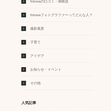
fotowaの口コミ・体験談
fotowaフォトグラファーってどんな人？
撮影風景
子育て
アイデア
お知らせ・イベント
その他
人気記事