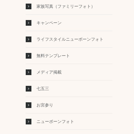
家族写真（ファミリーフォト）
キャンペーン
ライフスタイルニューボーンフォト
無料テンプレート
メディア掲載
七五三
お宮参り
ニューボーンフォト