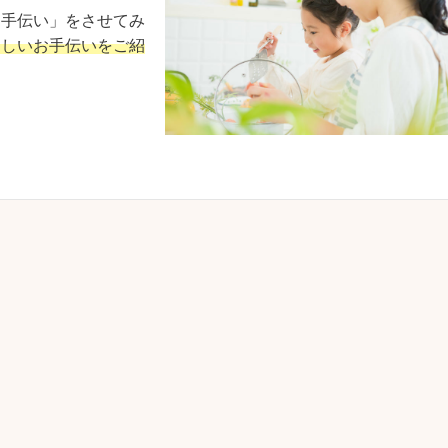
お手伝い」をさせてみ
楽しいお手伝いをご紹