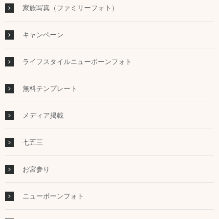
家族写真（ファミリーフォト）
キャンペーン
ライフスタイルニューボーンフォト
無料テンプレート
メディア掲載
七五三
お宮参り
ニューボーンフォト