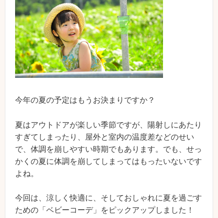
今年の夏の予定はもうお決まりですか？
夏はアウトドアが楽しい季節ですが、陽射しにあたり
すぎてしまったり、屋外と室内の温度差などのせい
で、体調を崩しやすい時期でもあります。でも、せっ
かくの夏に体調を崩してしまってはもったいないです
よね。
今回は、涼しく快適に、そしておしゃれに夏を過ごす
ための「ベビーコーデ」をピックアップしました！