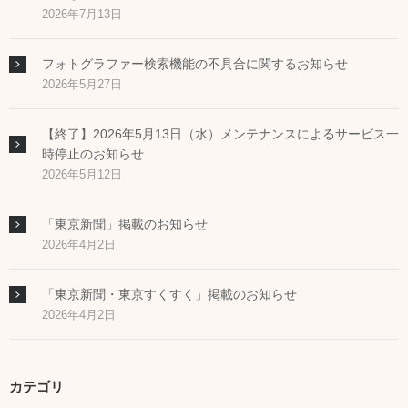
2026年7月13日
フォトグラファー検索機能の不具合に関するお知らせ
2026年5月27日
【終了】2026年5月13日（水）メンテナンスによるサービス一
時停止のお知らせ
2026年5月12日
「東京新聞」掲載のお知らせ
2026年4月2日
「東京新聞・東京すくすく」掲載のお知らせ
2026年4月2日
カテゴリ