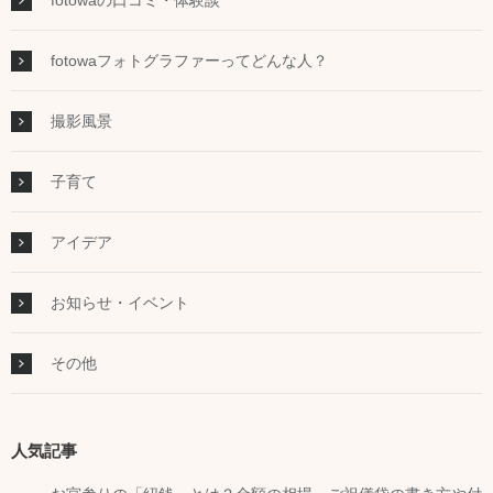
fotowaフォトグラファーってどんな人？
撮影風景
子育て
アイデア
お知らせ・イベント
その他
人気記事