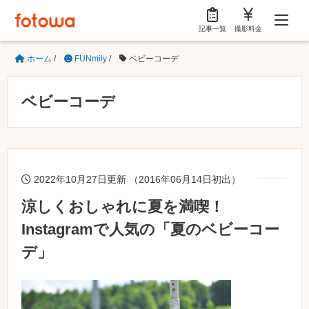
記事一覧
撮影料金
ホーム
/
FUNmily
/
ベビーコーデ
ベビーコーデ
2022年10月27日更新 （2016年06月14日初出）
涼しくおしゃれに夏を満喫！
Instagramで人気の「夏のベビーコー
デ」