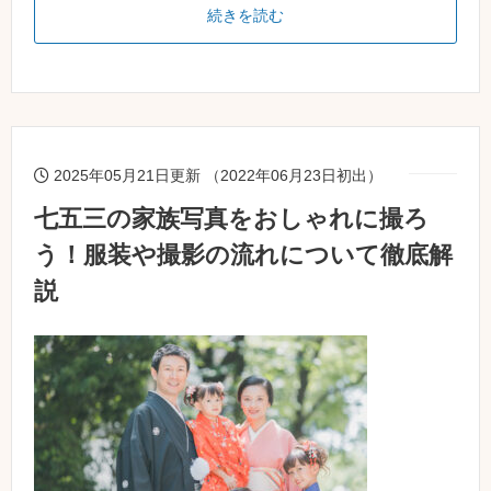
続きを読む
2025年05月21日更新 （2022年06月23日初出）
七五三の家族写真をおしゃれに撮ろ
う！服装や撮影の流れについて徹底解
説