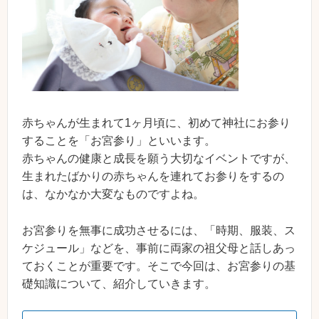
赤ちゃんが生まれて1ヶ月頃に、初めて神社にお参り
することを「お宮参り」といいます。
赤ちゃんの健康と成長を願う大切なイベントですが、
生まれたばかりの赤ちゃんを連れてお参りをするの
は、なかなか大変なものですよね。
お宮参りを無事に成功させるには、「時期、服装、ス
ケジュール」などを、事前に両家の祖父母と話しあっ
ておくことが重要です。そこで今回は、お宮参りの基
礎知識について、紹介していきます。