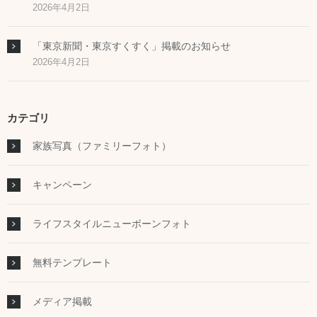
2026年4月2日
「東京新聞・東京すくすく」掲載のお知らせ
2026年4月2日
カテゴリ
家族写真（ファミリーフォト）
キャンペーン
ライフスタイルニューボーンフォト
無料テンプレート
メディア掲載