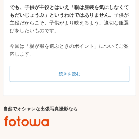
でも、子供が主役とはいえ「親は服装を気にしなくて
もだいじょうぶ」というわけではありません。
子供が
主役だからこそ、子供がより映えるよう、適切な服選
びをしたいものです。
今回は「親が服を選ぶときのポイント」についてご案
内します。
続きを読む
自然でオシャレな出張写真撮影なら