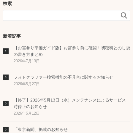
検索

新着記事
【お宮参り準備ガイド版】お宮参り前に確認！初穂料とのし袋
の書き方まとめ
2026年7月13日
フォトグラファー検索機能の不具合に関するお知らせ
2026年5月27日
【終了】2026年5月13日（水）メンテナンスによるサービス一
時停止のお知らせ
2026年5月12日
「東京新聞」掲載のお知らせ