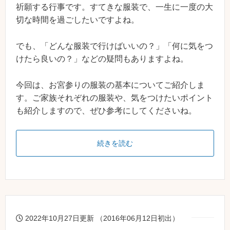
祈願する行事です。すてきな服装で、一生に一度の大
切な時間を過ごしたいですよね。
でも、「どんな服装で行けばいいの？」「何に気をつ
けたら良いの？」などの疑問もありますよね。
今回は、お宮参りの服装の基本についてご紹介しま
す。ご家族それぞれの服装や、気をつけたいポイント
も紹介しますので、ぜひ参考にしてくださいね。
続きを読む
2022年10月27日更新 （2016年06月12日初出）