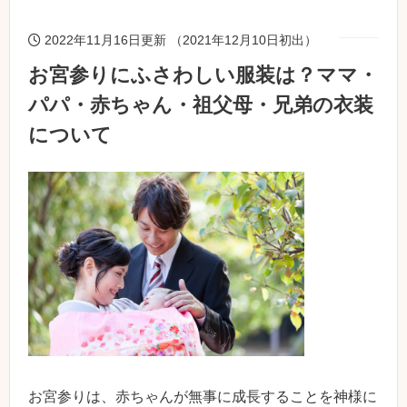
2022年11月16日更新 （2021年12月10日初出）
お宮参りにふさわしい服装は？ママ・
パパ・赤ちゃん・祖父母・兄弟の衣装
について
お宮参りは、赤ちゃんが無事に成長することを神様に