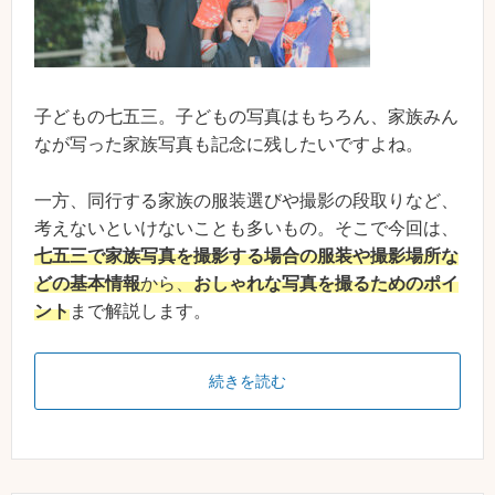
子どもの七五三。子どもの写真はもちろん、家族みん
なが写った家族写真も記念に残したいですよね。
一方、同行する家族の服装選びや撮影の段取りなど、
考えないといけないことも多いもの。そこで今回は、
七五三で家族写真を撮影する場合の服装や撮影場所な
どの基本情報
から、
おしゃれな写真を撮るためのポイ
ント
まで解説します。
続きを読む