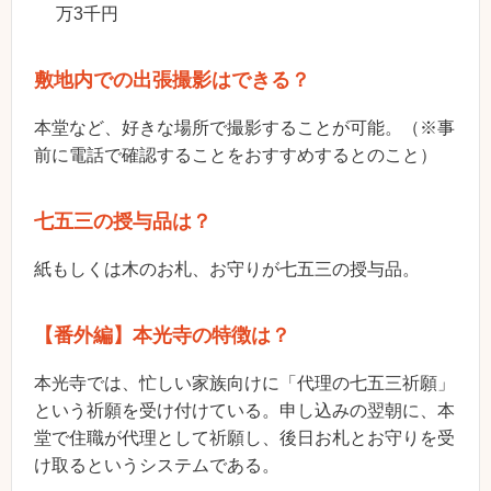
万3千円
敷地内での出張撮影はできる？
本堂など、好きな場所で撮影することが可能。（※事
前に電話で確認することをおすすめするとのこと）
七五三の授与品は？
紙もしくは木のお札、お守りが七五三の授与品。
【番外編】本光寺の特徴は？
本光寺では、忙しい家族向けに「代理の七五三祈願」
という祈願を受け付けている。申し込みの翌朝に、本
堂で住職が代理として祈願し、後日お札とお守りを受
け取るというシステムである。