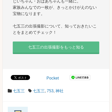
じいちゃん・おばあちゃんも一緒に。
家族みんなでの一枚が、きっとかけがえのない
宝物になります。
七五三の出張撮影について、知っておきたいこ
とをまとめてチェック！
七五三の出張撮影をもっと知る
Pocket
七五三
七五三
,
753
,
神社