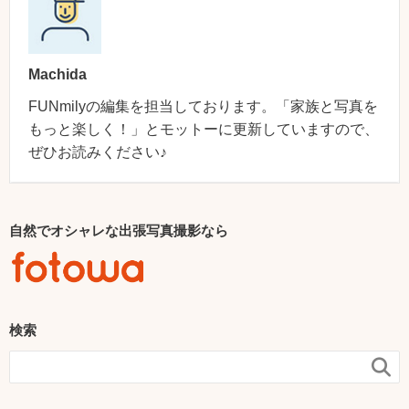
Machida
FUNmilyの編集を担当しております。「家族と写真を
もっと楽しく！」とモットーに更新していますので、
ぜひお読みください♪
自然でオシャレな出張写真撮影なら
検索
