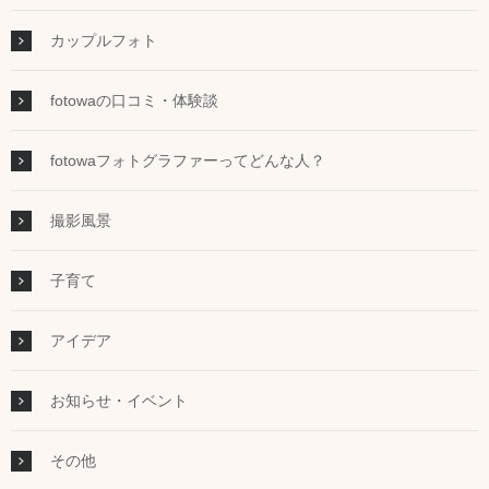
カップルフォト
fotowaの口コミ・体験談
fotowaフォトグラファーってどんな人？
撮影風景
子育て
アイデア
お知らせ・イベント
その他