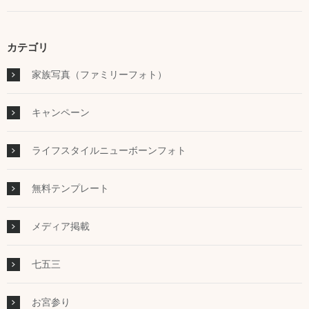
カテゴリ
家族写真（ファミリーフォト）
キャンペーン
ライフスタイルニューボーンフォト
無料テンプレート
メディア掲載
七五三
お宮参り