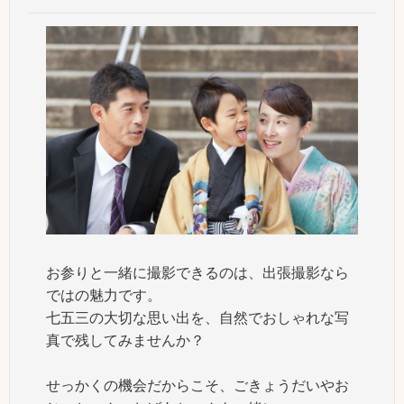
お参りと一緒に撮影できるのは、出張撮影なら
ではの魅力です。
七五三の大切な思い出を、自然でおしゃれな写
真で残してみませんか？
せっかくの機会だからこそ、ごきょうだいやお