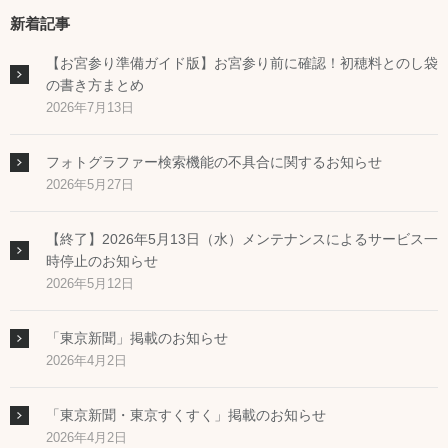
新着記事
【お宮参り準備ガイド版】お宮参り前に確認！初穂料とのし袋
の書き方まとめ
2026年7月13日
フォトグラファー検索機能の不具合に関するお知らせ
2026年5月27日
【終了】2026年5月13日（水）メンテナンスによるサービス一
時停止のお知らせ
2026年5月12日
「東京新聞」掲載のお知らせ
2026年4月2日
「東京新聞・東京すくすく」掲載のお知らせ
2026年4月2日