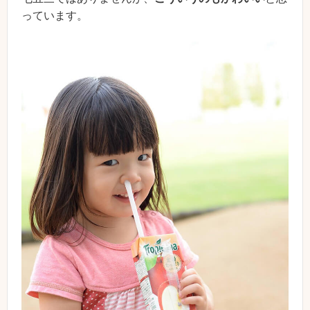
っています。