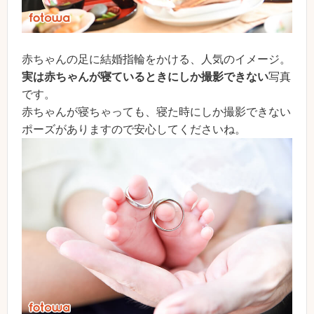
赤ちゃんの足に結婚指輪をかける、人気のイメージ。
実は赤ちゃんが寝ているときにしか撮影できない
写真
です。
赤ちゃんが寝ちゃっても、寝た時にしか撮影できない
ポーズがありますので安心してくださいね。