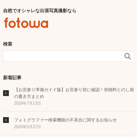
自然でオシャレな出張写真撮影なら
検索

新着記事
【お宮参り準備ガイド版】お宮参り前に確認！初穂料とのし袋
の書き方まとめ
2026年7月13日
フォトグラファー検索機能の不具合に関するお知らせ
2026年5月27日