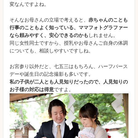
変なんですよね。
そんなお母さんの立場で考えると、
赤ちゃんのことも
行事のこともよく知っている、ママフォトグラファー
なら頼みやすく、安心できるのかも
しれません。
同じ女性同士ですから、授乳やお母さんご自身の体調
についても、相談しやすいですしね。
お宮参り以外だと、七五三はもちろん、ハーフバース
デーや誕生日の記念撮影も多いです。
私の子供が二人とも人見知りだったので、人見知りの
お子様の対応は得意
ですよ。