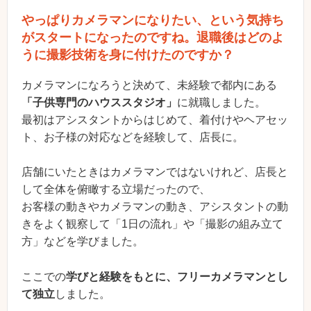
やっぱりカメラマンになりたい、という気持ち
がスタートになったのですね。退職後はどのよ
うに撮影技術を身に付けたのですか？
カメラマンになろうと決めて、未経験で都内にある
「子供専門のハウススタジオ」
に就職しました。
最初はアシスタントからはじめて、着付けやヘアセッ
ト、お子様の対応などを経験して、店長に。
店舗にいたときはカメラマンではないけれど、店長と
して全体を俯瞰する立場だったので、
お客様の動きやカメラマンの動き、アシスタントの動
きをよく観察して「1日の流れ」や「撮影の組み立て
方」などを学びました。
ここでの
学びと経験をもとに、フリーカメラマンとし
て独立
しました。