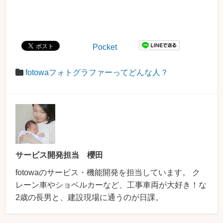
Pocket
fotowaフォトグラファーってどんな人？
サービス開発担当 櫻田
fotowaのサービス・機能開発を担当しています。 ク
レーン車やショベルカーなど、工事車両が大好き！な
2歳の長男と、建設現場に通うのが日課。