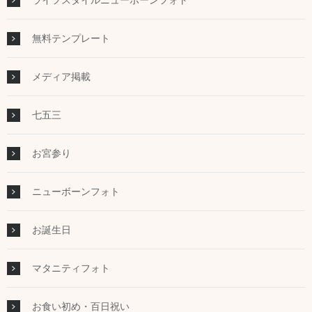
無料テンプレート
メディア掲載
七五三
お宮参り
ニューボーンフォト
お誕生日
マタニティフォト
お食い初め・百日祝い