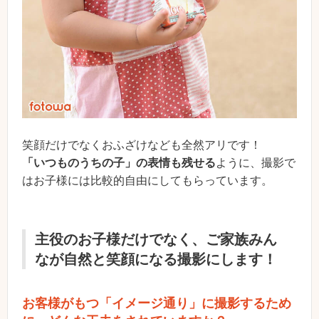
笑顔だけでなくおふざけなども全然アリです！
「いつものうちの子」の表情も残せる
ように、撮影で
はお子様には比較的自由にしてもらっています。
主役のお子様だけでなく、ご家族みん
なが自然と笑顔になる撮影にします！
お客様がもつ「イメージ通り」に撮影するため