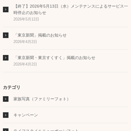
【終了】2026年5月13日（水）メンテナンスによるサービス一
時停止のお知らせ
2026年5月12日
「東京新聞」掲載のお知らせ
2026年4月2日
「東京新聞・東京すくすく」掲載のお知らせ
2026年4月2日
カテゴリ
家族写真（ファミリーフォト）
キャンペーン
ライフスタイルニューボーンフォト