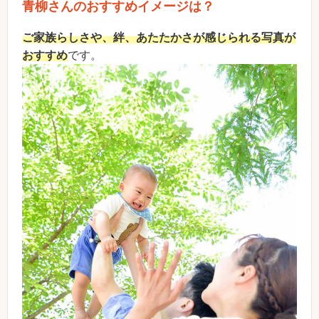
青柳さんのおすすめイメージは？
ご家族らしさや、絆、あたたかさが感じられる写真が
おすすめ
です。