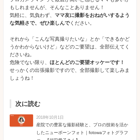
もしれませんが、そんなことありません！
気軽に、気負わず、
ママ友に撮影をおねがいするよう
な気軽さで、ぜひ楽しんで
ください。
それから「こんな写真撮りたいな」とか「できるかど
うかわからないけど」などのご要望は、全部伝えてく
ださいね。
危険でない限り、
ほとんどのご要望オッケーです！
せっかくの出張撮影ですので、全部撮影して楽しみま
しょうね！
次に読む
2018年10月1日
産院での豊富な撮影経験と、プロの技術を活か
したニューボーンフォト｜fotowaフォトグラフ