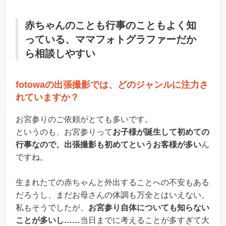
赤ちゃんのことも行事のこともよく知
っている、ママフォトグラファーだか
ら相談しやすい
fotowaの出張撮影では、どのジャンルに注力さ
れていますか？
お宮参りのご依頼がとても多いです。
というのも、お宮参りって
お子様が誕生して初めての
行事なので、出張撮影も初めてというお客様が多い
ん
ですね。
生まれたての赤ちゃんと外出することへの不安もある
だろうし、まだお母さんの体調も万全とはいえない。
私もそうでしたが、
お宮参り自体についても知らない
ことが多いし……
当日までに考えることが多すぎて大