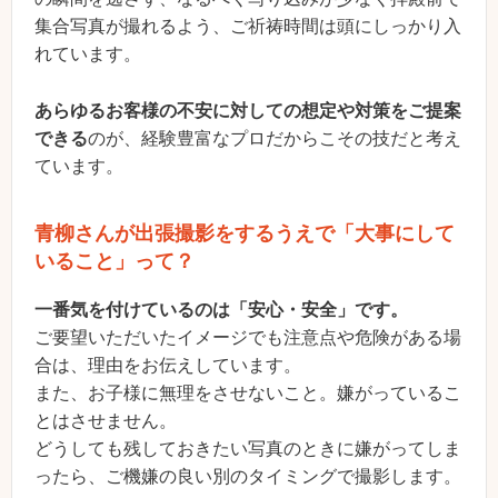
集合写真が撮れるよう、ご祈祷時間は頭にしっかり入
れています。
あらゆるお客様の不安に対しての想定や対策をご提案
できる
のが、経験豊富なプロだからこその技だと考え
ています。
青柳さんが出張撮影をするうえで「大事にして
いること」って？
一番気を付けているのは「安心・安全」です。
ご要望いただいたイメージでも注意点や危険がある場
合は、理由をお伝えしています。
また、お子様に無理をさせないこと。嫌がっているこ
とはさせません。
どうしても残しておきたい写真のときに嫌がってしま
ったら、ご機嫌の良い別のタイミングで撮影します。