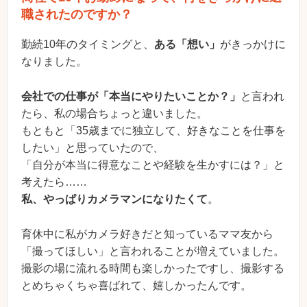
職されたのですか？
勤続10年のタイミングと、
ある「想い」
がきっかけに
なりました。
会社での仕事が「本当にやりたいことか？」
と言われ
たら、私の場合ちょっと違いました。
もともと「35歳までに独立して、好きなことを仕事を
したい」と思っていたので、
「自分が本当に得意なことや経験を生かすには？」と
考えたら……
私、やっぱりカメラマンになりたくて
。
育休中に私がカメラ好きだと知っているママ友から
「撮ってほしい」と言われることが増えていました。
撮影の場に流れる時間も楽しかったですし、撮影する
とめちゃくちゃ喜ばれて、嬉しかったんです。