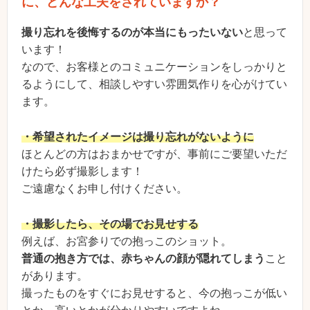
に、どんな工夫をされていますか？
撮り忘れを後悔するのが本当にもったいない
と思って
います！
なので、お客様とのコミュニケーションをしっかりと
るようにして、相談しやすい雰囲気作りを心がけてい
ます。
・希望されたイメージは撮り忘れがないように
ほとんどの方はおまかせですが、事前にご要望いただ
けたら必ず撮影します！
ご遠慮なくお申し付けください。
・撮影したら、その場でお見せする
例えば、お宮参りでの抱っこのショット。
普通の抱き方では、赤ちゃんの顔が隠れてしまう
こと
があります。
撮ったものをすぐにお見せすると、今の抱っこが低い