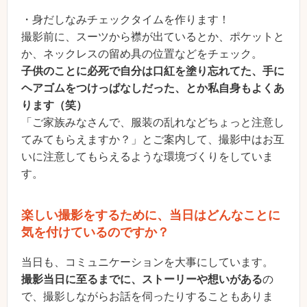
・身だしなみチェックタイムを作ります！
撮影前に、スーツから襟が出ているとか、ポケットと
か、ネックレスの留め具の位置などをチェック。
子供のことに必死で自分は口紅を塗り忘れてた、手に
ヘアゴムをつけっぱなしだった、とか私自身もよくあ
ります（笑）
「ご家族みなさんで、服装の乱れなどちょっと注意し
てみてもらえますか？」とご案内して、撮影中はお互
いに注意してもらえるような環境づくりをしていま
す。
楽しい撮影をするために、当日はどんなことに
気を付けているのですか？
当日も、コミュニケーションを大事にしています。
撮影当日に至るまでに、ストーリーや想いがある
の
で、撮影しながらお話を伺ったりすることもありま