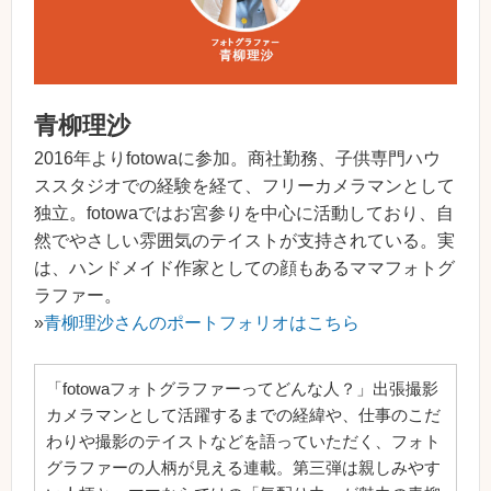
青柳理沙
2016年よりfotowaに参加。商社勤務、子供専門ハウ
ススタジオでの経験を経て、フリーカメラマンとして
独立。fotowaではお宮参りを中心に活動しており、自
然でやさしい雰囲気のテイストが支持されている。実
は、ハンドメイド作家としての顔もあるママフォトグ
ラファー。
»
青柳理沙さんのポートフォリオはこちら
「fotowaフォトグラファーってどんな人？」出張撮影
カメラマンとして活躍するまでの経緯や、仕事のこだ
わりや撮影のテイストなどを語っていただく、フォト
グラファーの人柄が見える連載。第三弾は親しみやす