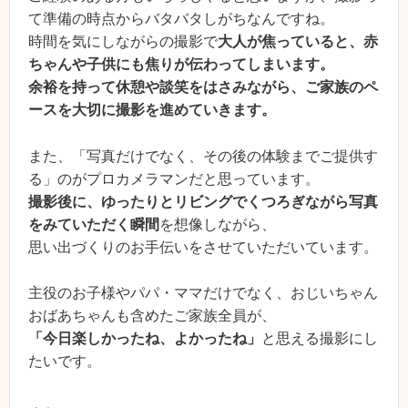
て準備の時点からバタバタしがちなんですね。
時間を気にしながらの撮影で
大人が焦っていると、赤
ちゃんや子供にも焦りが伝わってしまいます。
余裕を持って休憩や談笑をはさみながら、ご家族のペ
ースを大切に撮影を進めていきます。
また、「写真だけでなく、その後の体験までご提供す
る」のがプロカメラマンだと思っています。
撮影後に、ゆったりとリビングでくつろぎながら写真
をみていただく瞬間
を想像しながら、
思い出づくりのお手伝いをさせていただいています。
主役のお子様やパパ・ママだけでなく、おじいちゃん
おばあちゃんも含めたご家族全員が、
「今日楽しかったね、よかったね」
と思える撮影にし
たいです。