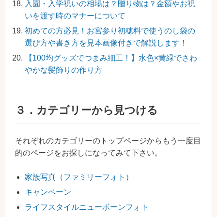
入園・入学祝いの相場は？贈り物は？金額やお祝
いを渡す時のマナーについて
初めての方必見！お宮参り初穂料で使うのし袋の
選び方や書き方を見本画像付きで解説します！
【100均グッズでつまみ細工！】水色×黄緑でさわ
やかな髪飾りの作り方
３．カテゴリーから見つける
それぞれのカテゴリーのトップページからもう一度目
的のページをお探しになってみて下さい。
家族写真（ファミリーフォト）
キャンペーン
ライフスタイルニューボーンフォト