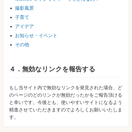
撮影風景
子育て
アイデア
お知らせ・イベント
その他
４．無効なリンクを報告する
もし当サイト内で無効なリンクを発見された場合、ど
のページのどのリンクが無効だったかをご報告頂ける
と幸いです。今後とも、使いやすいサイトになるよう
精進させていただきますのでよろしくお願いいたしま
す。