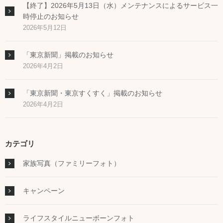
【終了】2026年5月13日（水）メンテナンスによるサービス一
時停止のお知らせ
2026年5月12日
「東京新聞」掲載のお知らせ
2026年4月2日
「東京新聞・東京すくすく」掲載のお知らせ
2026年4月2日
カテゴリ
家族写真（ファミリーフォト）
キャンペーン
ライフスタイルニューボーンフォト