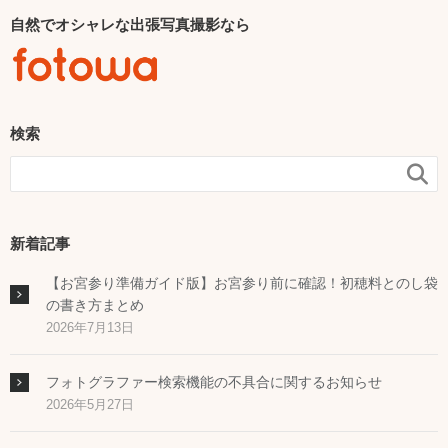
自然でオシャレな出張写真撮影なら
検索

新着記事
【お宮参り準備ガイド版】お宮参り前に確認！初穂料とのし袋
の書き方まとめ
2026年7月13日
フォトグラファー検索機能の不具合に関するお知らせ
2026年5月27日