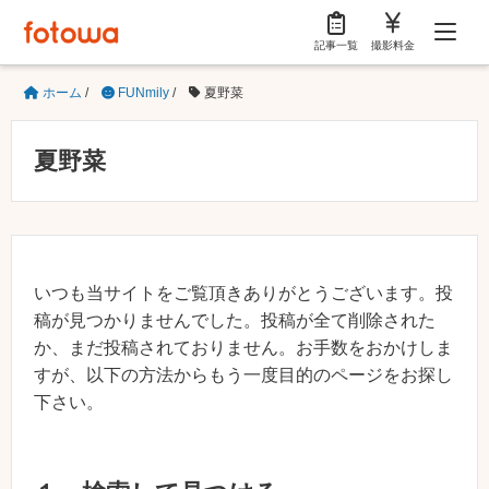
記事一覧
撮影料金
ホーム
/
FUNmily
/
夏野菜
夏野菜
いつも当サイトをご覧頂きありがとうございます。投
稿が見つかりませんでした。投稿が全て削除された
か、まだ投稿されておりません。お手数をおかけしま
すが、以下の方法からもう一度目的のページをお探し
下さい。