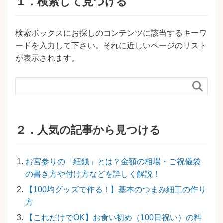
１．検索して見つける
検索ボックスにお探しのコンテンツに該当するキーワ
ードを入力して下さい。それに近しいページのリスト
が表示されます。

２．人気の記事から見つける
お宮参りの「紐銭」とは？金額の相場・ご祝儀袋
の書き方や付け方などを詳しく解説！
【100均グッズで作る！】基本のつまみ細工の作り
方
【これだけでOK】お食い初め（100日祝い）の料