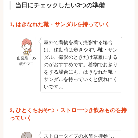
当日にチェックしたい3つの準備
1, はきなれた靴・サンダルを持っていく
屋外で着物を着て撮影する場合
は、移動時は歩きやすい靴・サン
ダル、撮影のときだけ草履にする
山梨県 35
歳のママ
のがおすすめです。着物でお参り
をする場合にも、はきなれた靴・
サンダルを持っていくと疲れにく
いですよ。
2, ひとくちおやつ・ストローつき飲みものを持
っていく
ストロータイプの水筒を持参し、