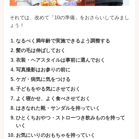
それでは、改めて「10の準備」をおさらいしてみまし
ょう！
なるべく満年齢で実施できるよう調整する
髪の毛は伸ばしておく
衣装・ヘアスタイルは事前に選んでおく
写真撮影はお参りの前に
ケガ・病気に気をつける
子どもをやる気にさせておく
よく寝かせ、よく食べさせておく
はきなれた靴・サンダルを持っていく
ひとくちおやつ・ストローつき飲みものを持って
いく
お気にいりのおもちゃを持っていく