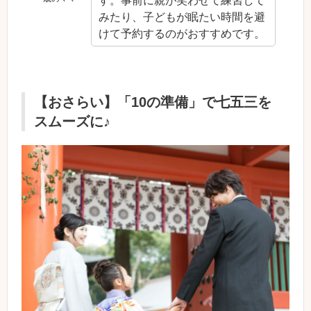
す。事前に親が笑わせて練習して
みたり、子どもが眠たい時間を避
けて予約するのがおすすめです。
【おさらい】「10の準備」で七五三を
スムーズに♪