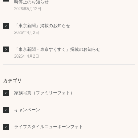
時停止のお知らせ
2026年5月12日
「東京新聞」掲載のお知らせ
2026年4月2日
「東京新聞・東京すくすく」掲載のお知らせ
2026年4月2日
カテゴリ
家族写真（ファミリーフォト）
キャンペーン
ライフスタイルニューボーンフォト