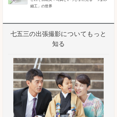
細工」の世界
七五三の出張撮影についてもっと
知る