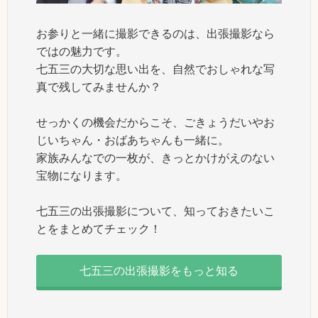
お参りと一緒に撮影できるのは、出張撮影なら
ではの魅力です。
七五三の大切な思い出を、自然でおしゃれな写
真で残してみませんか？
せっかくの機会だからこそ、ごきょうだいやお
じいちゃん・おばあちゃんも一緒に。
家族みんなでの一枚が、きっとかけがえのない
宝物になります。
七五三の出張撮影について、知っておきたいこ
とをまとめてチェック！
七五三の出張撮影をもっと知る