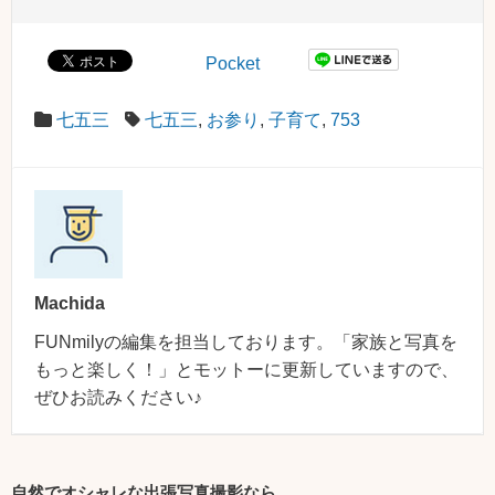
Pocket
七五三
七五三
,
お参り
,
子育て
,
753
Machida
FUNmilyの編集を担当しております。「家族と写真を
もっと楽しく！」とモットーに更新していますので、
ぜひお読みください♪
自然でオシャレな出張写真撮影なら