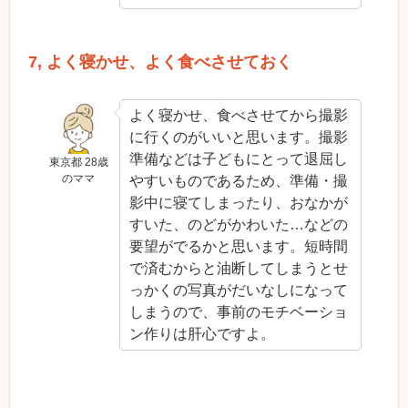
7, よく寝かせ、よく食べさせておく
よく寝かせ、食べさせてから撮影
に行くのがいいと思います。撮影
準備などは子どもにとって退屈し
東京都 28歳
のママ
やすいものであるため、準備・撮
影中に寝てしまったり、おなかが
すいた、のどがかわいた…などの
要望がでるかと思います。短時間
で済むからと油断してしまうとせ
っかくの写真がだいなしになって
しまうので、事前のモチベーショ
ン作りは肝心ですよ。