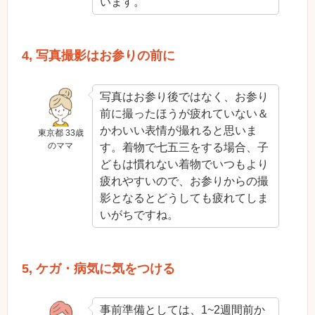
います。
4, 写真撮影はお参りの前に
写真はお参り後ではなく、お参り
前に撮ったほうが疲れていない＆
かわいい表情が撮れると思いま
東京都 33歳
のママ
す。着物で七五三をする場合、子
どもは慣れない着物でいつもより
疲れやすいので、お参りからの撮
影となるとどうしても疲れてしま
いがちですね。
5, ケガ・病気に気をつける
事前準備としては、1~2週間前か