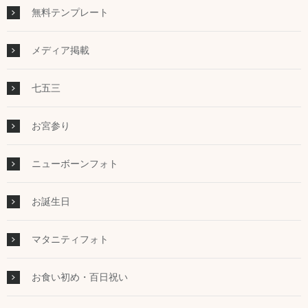
無料テンプレート
メディア掲載
七五三
お宮参り
ニューボーンフォト
お誕生日
マタニティフォト
お食い初め・百日祝い