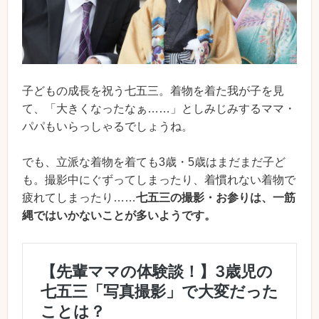
子どもの成長を祝う七五三。着物を着た我が子を見
て、「大きくなったなぁ……」としみじみするママ・
パパもいらっしゃるでしょうね。
でも、立派な着物を着ても3歳・5歳はまだまだ子ど
も。撮影中にぐずってしまったり、着慣れない着物で
疲れてしまったり……
七五三の撮影・お参りは、一筋
縄ではいかないことが多いようです。