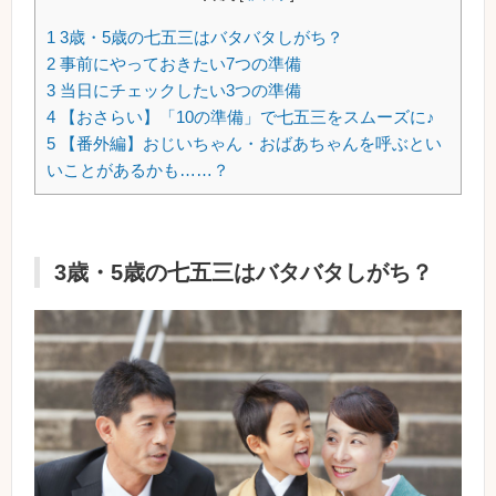
1
3歳・5歳の七五三はバタバタしがち？
2
事前にやっておきたい7つの準備
3
当日にチェックしたい3つの準備
4
【おさらい】「10の準備」で七五三をスムーズに♪
5
【番外編】おじいちゃん・おばあちゃんを呼ぶとい
いことがあるかも……？
3歳・5歳の七五三はバタバタしがち？