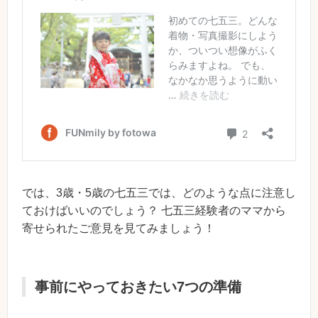
では、3歳・5歳の七五三では、どのような点に注意し
ておけばいいのでしょう？ 七五三経験者のママから
寄せられたご意見を見てみましょう！
事前にやっておきたい7つの準備