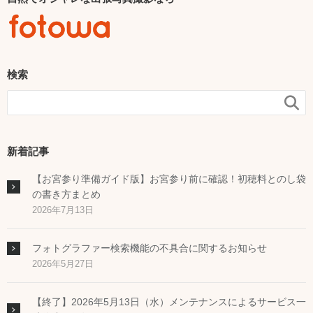
検索

新着記事
【お宮参り準備ガイド版】お宮参り前に確認！初穂料とのし袋
の書き方まとめ
2026年7月13日
フォトグラファー検索機能の不具合に関するお知らせ
2026年5月27日
【終了】2026年5月13日（水）メンテナンスによるサービス一